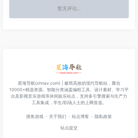
暂无评论...
星海导航(xhnav.com) | 极简高效的现代导航站，聚合
10000+精选资源。智能分类涵盖编程工具、设计素材、学习平
台及影视音乐游戏等休闲娱乐站点，支持多引擎搜索与生产力
工具集成，学生/职场人士的上网首选。
摸鱼游戏
关于我们
站点博客
隐私政策
站点提交