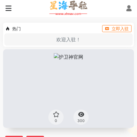
热门
立即入驻
欢迎入驻！
0
300