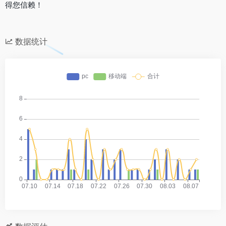
得您信赖！
数据统计