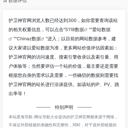
数据评估
护卫神官网浏览人数已经达到300，如你需要查询该站
的相关权重信息，可以点击"
5118数据
""
爱站数据
""
Chinaz数据
"进入；以目前的网站数据参考，建
议大家请以爱站数据为准，更多网站价值评估因素如：
护卫神官网的访问速度、搜索引擎收录以及索引量、用
户体验等；当然要评估一个站的价值，最主要还是需要
根据您自身的需求以及需要，一些确切的数据则需要找
护卫神官网的站长进行洽谈提供。如该站的IP、PV、跳
出率等！
特别声明
本站星海导航-网址导航大全提供的护卫神官网都来源于网络，
不保证外部链接的准确性和完整性，同时，对于该外部链接的