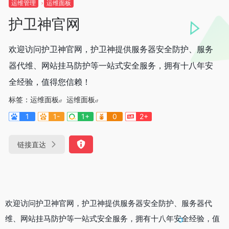
运维管理
运维面板
护卫神官网
欢迎访问护卫神官网，护卫神提供服务器安全防护、服务
器代维、网站挂马防护等一站式安全服务，拥有十八年安
全经验，值得您信赖！
标签：
运维面板
运维面板
1
1-
1+
0
2+
链接直达
欢迎访问护卫神官网，护卫神提供服务器安全防护、服务器代
维、网站挂马防护等一站式安全服务，拥有十八年安全经验，值