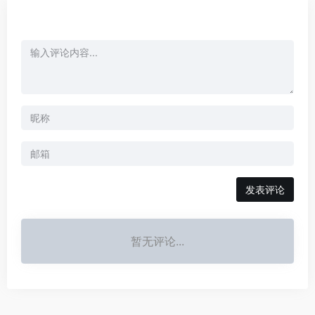
发表评论
暂无评论...