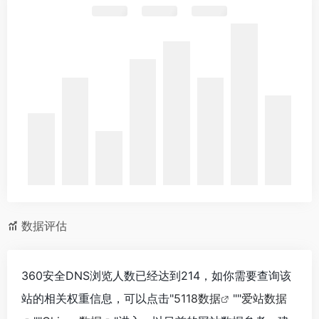
数据评估
360安全DNS浏览人数已经达到214，如你需要查询该
站的相关权重信息，可以点击"
5118数据
""
爱站数据