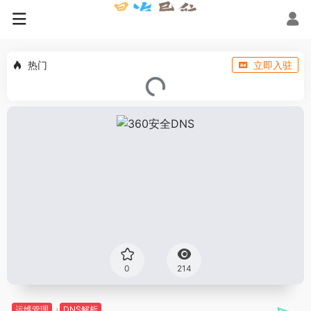
热门
立即入驻
0
214
运维管理
DNS解析