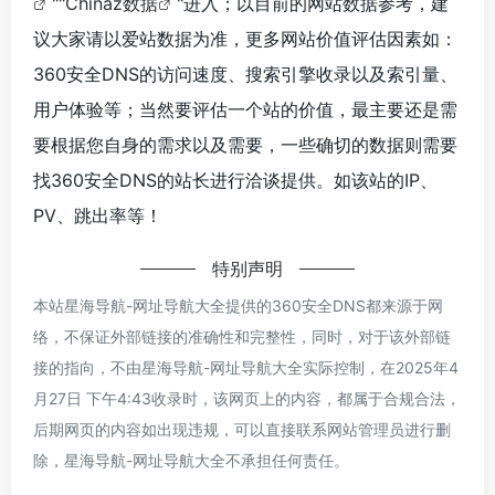
""
Chinaz数据
"进入；以目前的网站数据参考，建
议大家请以爱站数据为准，更多网站价值评估因素如：
360安全DNS的访问速度、搜索引擎收录以及索引量、
用户体验等；当然要评估一个站的价值，最主要还是需
要根据您自身的需求以及需要，一些确切的数据则需要
找360安全DNS的站长进行洽谈提供。如该站的IP、
PV、跳出率等！
特别声明
本站星海导航-网址导航大全提供的360安全DNS都来源于网
络，不保证外部链接的准确性和完整性，同时，对于该外部链
接的指向，不由星海导航-网址导航大全实际控制，在2025年4
月27日 下午4:43收录时，该网页上的内容，都属于合规合法，
后期网页的内容如出现违规，可以直接联系网站管理员进行删
除，星海导航-网址导航大全不承担任何责任。