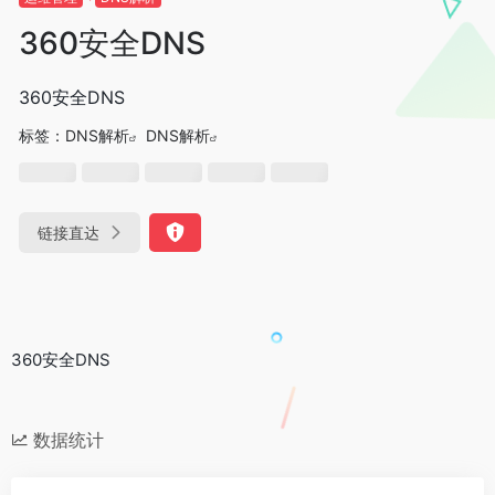
360安全DNS
360安全DNS
标签：
DNS解析
DNS解析
链接直达
360安全DNS
数据统计