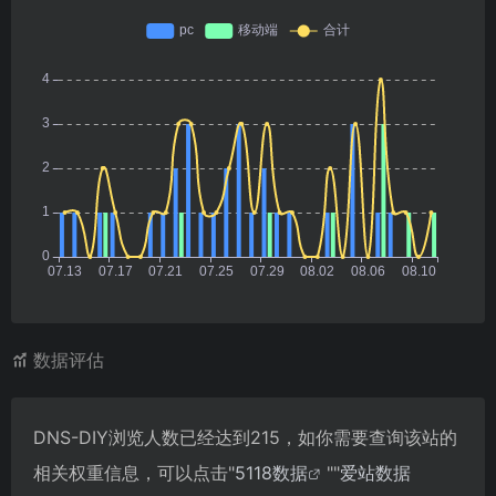
数据评估
DNS-DIY浏览人数已经达到215，如你需要查询该站的
相关权重信息，可以点击"
5118数据
""
爱站数据