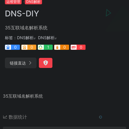
运维管理
DNS解析
DNS-DIY
35互联域名解析系统
标签：
DNS解析
DNS解析
0
0
1
0
0
链接直达
35互联域名解析系统
数据统计