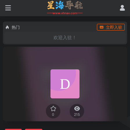
热门
立即入驻
欢迎入驻！
0
215