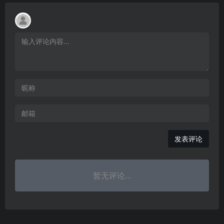
发表评论
暂无评论...