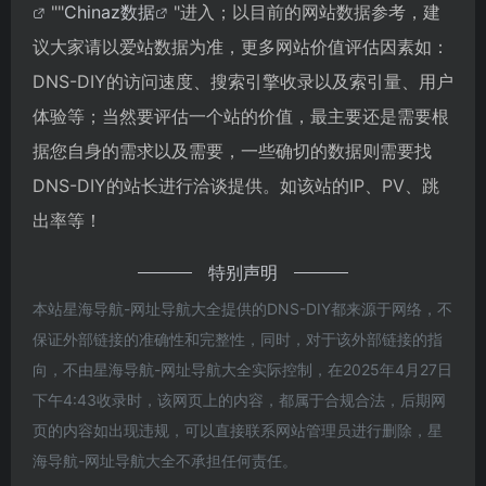
""
Chinaz数据
"进入；以目前的网站数据参考，建
议大家请以爱站数据为准，更多网站价值评估因素如：
DNS-DIY的访问速度、搜索引擎收录以及索引量、用户
体验等；当然要评估一个站的价值，最主要还是需要根
据您自身的需求以及需要，一些确切的数据则需要找
DNS-DIY的站长进行洽谈提供。如该站的IP、PV、跳
出率等！
特别声明
本站星海导航-网址导航大全提供的DNS-DIY都来源于网络，不
保证外部链接的准确性和完整性，同时，对于该外部链接的指
向，不由星海导航-网址导航大全实际控制，在2025年4月27日
下午4:43收录时，该网页上的内容，都属于合规合法，后期网
页的内容如出现违规，可以直接联系网站管理员进行删除，星
海导航-网址导航大全不承担任何责任。