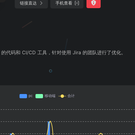
链接直达
手机查看
 Git 的代码和 CI/CD 工具，针对使用 Jira 的团队进行了优化。