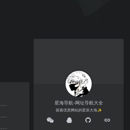
星海导航-网址导航大全
探索优质网站的星辰大海✨