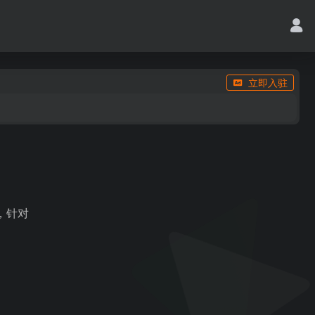
立即入驻
具，针对