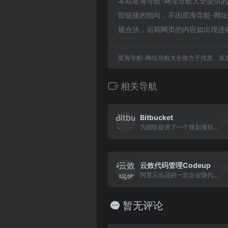
本站星海导航-网址导航大全提供的
部链接的指向，不由星海导航-网址导
规合法，后期网页的内容如出现违
星海导航-网址导航大全致力于优质、实
相关导航
Bitbucket
为团队提供了一个规划项目、协作编写代码、测试和部署的场所
云效代码管理Codeup
阿里云出品的一款企业级代码管理平台
暂无评论