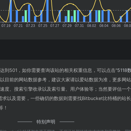
数已经达到501，如你需要查询该站的相关权重信息，可以点击"
5118
；以目前的网站数据参考，建议大家请以爱站数据为准，更多网
桶的访问速度、搜索引擎收录以及索引量、用户体验等；当然要评估一
求以及需要，一些确切的数据则需要找Bitbucket比特桶的站
等！
特别声明