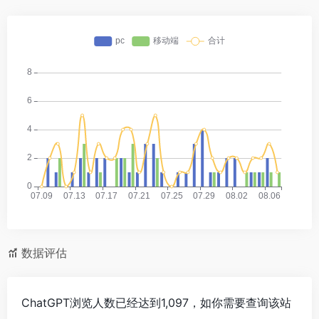
数据评估
ChatGPT浏览人数已经达到1,097，如你需要查询该站