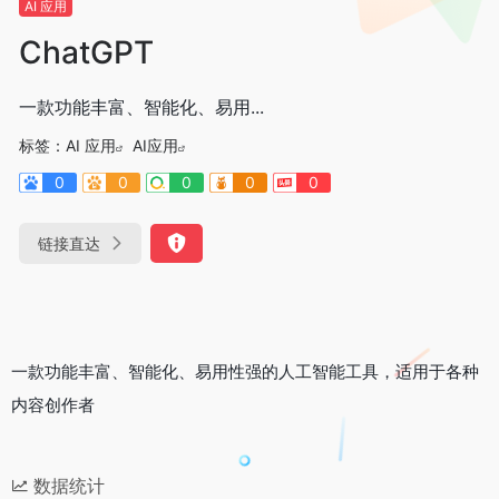
AI 应用
ChatGPT
一款功能丰富、智能化、易用...
标签：
AI 应用
AI应用
0
0
0
0
0
链接直达
一款功能丰富、智能化、易用性强的人工智能工具，适用于各种
内容创作者
数据统计