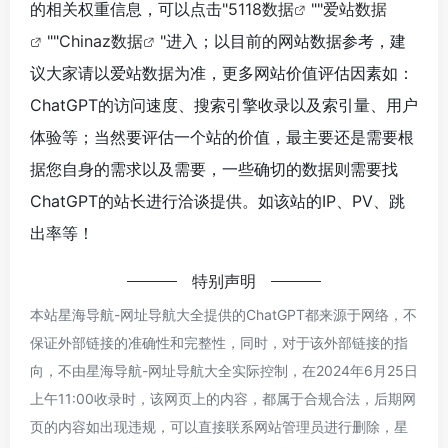
的相关权重信息，可以点击"
5118数据
""
爱站数据
""
Chinaz数据
"进入；以目前的网站数据参考，建
议大家请以爱站数据为准，更多网站价值评估因素如：
ChatGPT的访问速度、搜索引擎收录以及索引量、用户
体验等；当然要评估一个站的价值，最主要还是需要根
据您自身的需求以及需要，一些确切的数据则需要找
ChatGPT的站长进行洽谈提供。如该站的IP、PV、跳
出率等！
特别声明
本站星海导航-网址导航大全提供的ChatGPT都来源于网络，不
保证外部链接的准确性和完整性，同时，对于该外部链接的指
向，不由星海导航-网址导航大全实际控制，在2024年6月25日
上午11:00收录时，该网页上的内容，都属于合规合法，后期网
页的内容如出现违规，可以直接联系网站管理员进行删除，星