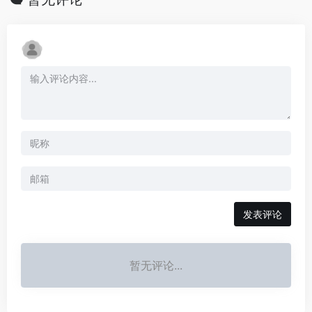
发表评论
暂无评论...