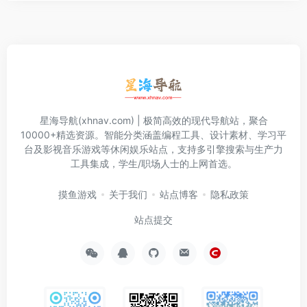
星海导航(xhnav.com) | 极简高效的现代导航站，聚合
10000+精选资源。智能分类涵盖编程工具、设计素材、学习平
台及影视音乐游戏等休闲娱乐站点，支持多引擎搜索与生产力
工具集成，学生/职场人士的上网首选。
摸鱼游戏
关于我们
站点博客
隐私政策
站点提交