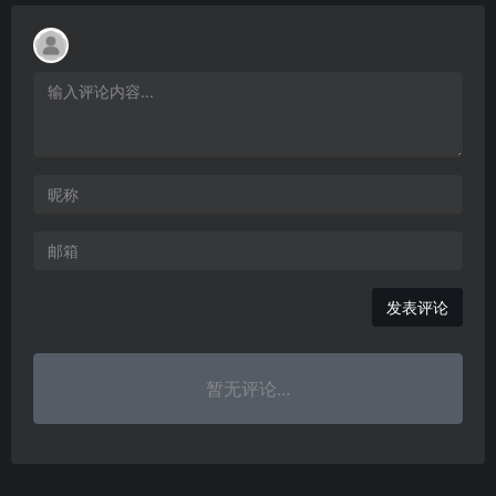
发表评论
暂无评论...