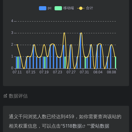
数据评估
通义千问浏览人数已经达到459，如你需要查询该站的
相关权重信息，可以点击"
5118数据
""
爱站数据