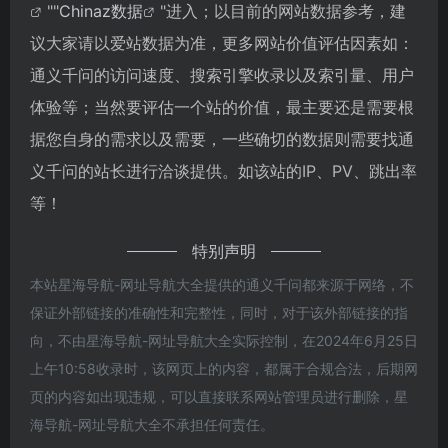
""
Chinaz数据
"进入；以目前的网站数据参考，建
议大家请以爱站数据为准，更多网站价值评估因素如：
通义千问的访问速度、搜索引擎收录以及索引量、用户
体验等；当然要评估一个站的价值，最主要还是需要根
据您自身的需求以及需要，一些确切的数据则需要找通
义千问的站长进行洽谈提供。如该站的IP、PV、跳出率
等！
特别声明
本站星海导航-网址导航大全提供的通义千问都来源于网络，不
保证外部链接的准确性和完整性，同时，对于该外部链接的指
向，不由星海导航-网址导航大全实际控制，在2024年6月25日
上午10:58收录时，该网页上的内容，都属于合规合法，后期网
页的内容如出现违规，可以直接联系网站管理员进行删除，星
海导航-网址导航大全不承担任何责任。