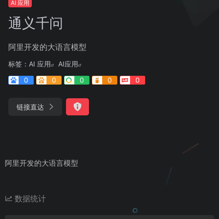
AI 应用
通义千问
阿里开发的大语言模型
标签：
AI 应用
AI应用
0
0
0
0
0
链接直达
阿里开发的大语言模型
数据统计