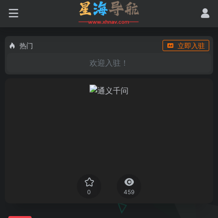
热门
立即入驻
欢迎入驻！
0
459