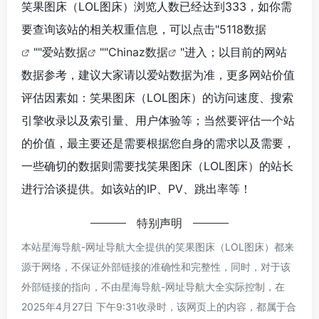
笑果图床（LOL图床）浏览人数已经达到333，如你需
要查询该站的相关权重信息，可以点击"
5118数据
""
爱站数据
""
Chinaz数据
"进入；以目前的网站
数据参考，建议大家请以爱站数据为准，更多网站价值
评估因素如：笑果图床（LOL图床）的访问速度、搜索
引擎收录以及索引量、用户体验等；当然要评估一个站
的价值，最主要还是需要根据您自身的需求以及需要，
一些确切的数据则需要找笑果图床（LOL图床）的站长
进行洽谈提供。如该站的IP、PV、跳出率等！
特别声明
本站星海导航-网址导航大全提供的笑果图床（LOL图床）都来
源于网络，不保证外部链接的准确性和完整性，同时，对于该
外部链接的指向，不由星海导航-网址导航大全实际控制，在
2025年4月27日 下午9:31收录时，该网页上的内容，都属于合