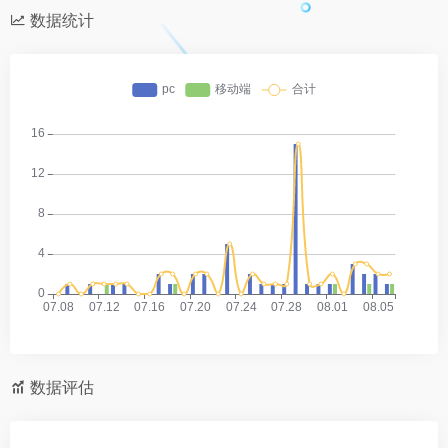
数据统计
数据评估