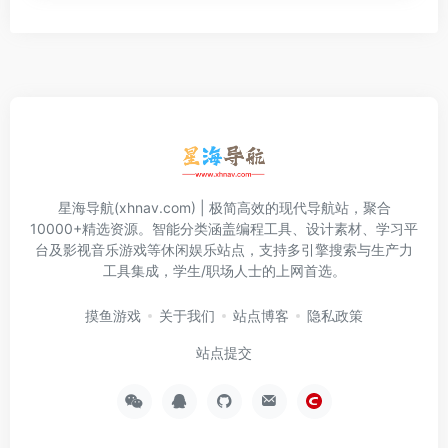
星海导航(xhnav.com) | 极简高效的现代导航站，聚合
10000+精选资源。智能分类涵盖编程工具、设计素材、学习平
台及影视音乐游戏等休闲娱乐站点，支持多引擎搜索与生产力
工具集成，学生/职场人士的上网首选。
摸鱼游戏
关于我们
站点博客
隐私政策
站点提交