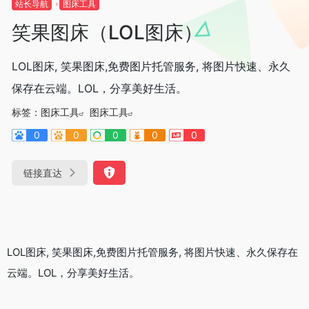
站长导航
图床工具
笑果图床（LOL图床）
LOL图床, 笑果图床,免费图片托管服务, 将图片快速、永久
保存在云端。LOL，分享美好生活。
标签：
图床工具
图床工具
0
0
0
0
0
链接直达
LOL图床, 笑果图床,免费图片托管服务, 将图片快速、永久保存在
云端。LOL，分享美好生活。