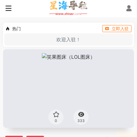
热门
立即入驻
欢迎入驻！
0
333