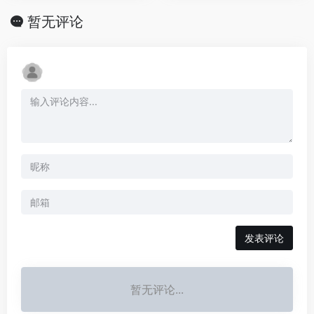
暂无评论
发表评论
暂无评论...