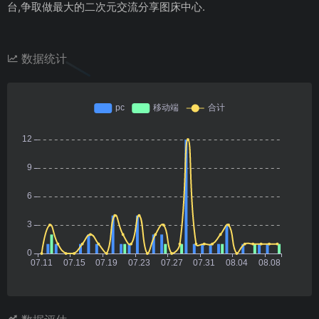
台,争取做最大的二次元交流分享图床中心.
数据统计