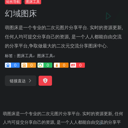
站长导航
图床工具
幻域图床
萌图床是一个专业的二次元图片分享平台. 实时的资源更新,
任何人均可提交分享自己的资源, 是一个人人都能自由交流
的分享平台,争取做最大的二次元交流分享图床中心.
标签：
图床工具
图床工具
0
0
0
0
0
链接直达
萌图床是一个专业的二次元图片分享平台. 实时的资源更新, 任何
人均可提交分享自己的资源, 是一个人人都能自由交流的分享平