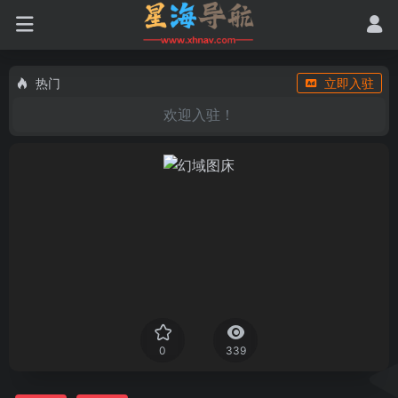
热门
立即入驻
欢迎入驻！
0
339