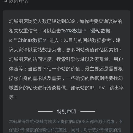
数据评估
幻域图床浏览人数已经达到339，如你需要查询该站的
相关权重信息，可以点击"
5118数据
""
爱站数据
""
Chinaz数据
"进入；以目前的网站数据参考，建
议大家请以爱站数据为准，更多网站价值评估因素如：
幻域图床的访问速度、搜索引擎收录以及索引量、用户
体验等；当然要评估一个站的价值，最主要还是需要根
据您自身的需求以及需要，一些确切的数据则需要找幻
域图床的站长进行洽谈提供。如该站的IP、PV、跳出率
等！
特别声明
本站星海导航-网址导航大全提供的幻域图床都来源于网络，不
保证外部链接的准确性和完整性，同时，对于该外部链接的指