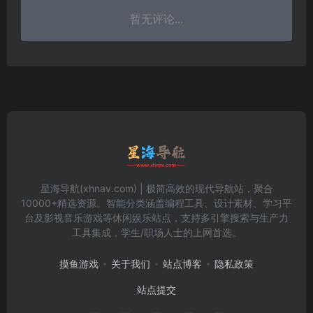
暂无评论...
星海导航(xhnav.com) | 极简高效的现代导航站，聚合
10000+精选资源。智能分类涵盖编程工具、设计素材、学习平
台及影视音乐游戏等休闲娱乐站点，支持多引擎搜索与生产力
工具集成，学生/职场人士的上网首选。
摸鱼游戏
关于我们
站点博客
隐私政策
站点提交