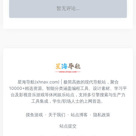
暂无评论...
星海导航(xhnav.com) | 极简高效的现代导航站，聚合
10000+精选资源。智能分类涵盖编程工具、设计素材、学习平
台及影视音乐游戏等休闲娱乐站点，支持多引擎搜索与生产力
工具集成，学生/职场人士的上网首选。
摸鱼游戏
关于我们
站点博客
隐私政策
站点提交