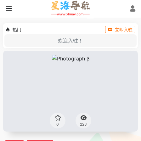
热门
立即入驻
欢迎入驻！
0
223