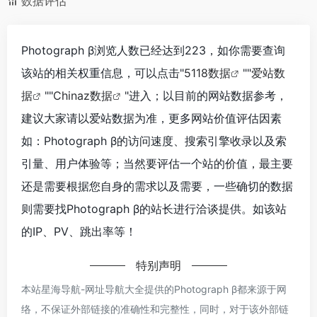
数据评估
Photograph β浏览人数已经达到223，如你需要查询
该站的相关权重信息，可以点击"
5118数据
""
爱站数
据
""
Chinaz数据
"进入；以目前的网站数据参考，
建议大家请以爱站数据为准，更多网站价值评估因素
如：Photograph β的访问速度、搜索引擎收录以及索
引量、用户体验等；当然要评估一个站的价值，最主要
还是需要根据您自身的需求以及需要，一些确切的数据
则需要找Photograph β的站长进行洽谈提供。如该站
的IP、PV、跳出率等！
特别声明
本站星海导航-网址导航大全提供的Photograph β都来源于网
络，不保证外部链接的准确性和完整性，同时，对于该外部链