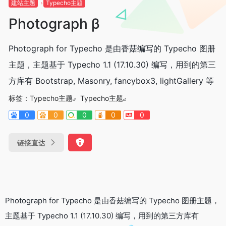
建站主题
Typecho主题
Photograph β
Photograph for Typecho 是由香菇编写的 Typecho 图册
主题，主题基于 Typecho 1.1 (17.10.30) 编写，用到的第三
方库有 Bootstrap, Masonry, fancybox3, lightGallery 等
标签：
Typecho主题
Typecho主题
0
0
0
0
0
链接直达
Photograph for Typecho 是由香菇编写的 Typecho 图册主题，
主题基于 Typecho 1.1 (17.10.30) 编写，用到的第三方库有