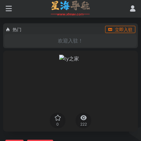
热门
立即入驻
欢迎入驻！
0
222