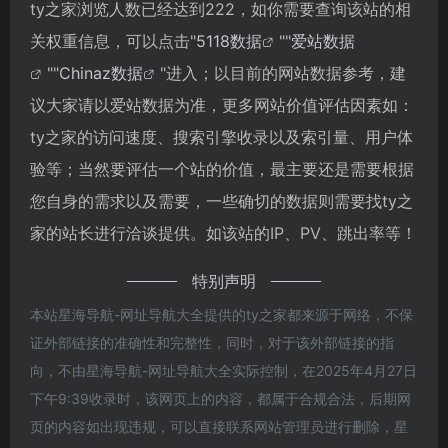
ty之家浏览人数已经达到222，如你需要查询该站的相
关权重信息，可以点击"
5118数据
""
爱站数据
""
Chinaz数据
"进入；以目前的网站数据参考，建
议大家请以爱站数据为准，更多网站价值评估因素如：
ty之家的访问速度、搜索引擎收录以及索引量、用户体
验等；当然要评估一个站的价值，最主要还是需要根据
您自身的需求以及需要，一些确切的数据则需要找ty之
家的站长进行洽谈提供。如该站的IP、PV、跳出率等！
特别声明
本站星海导航-网址导航大全提供的ty之家都来源于网络，不保
证外部链接的准确性和完整性，同时，对于该外部链接的指
向，不由星海导航-网址导航大全实际控制，在2025年4月27日
下午9:39收录时，该网页上的内容，都属于合规合法，后期网
页的内容如出现违规，可以直接联系网站管理员进行删除，星