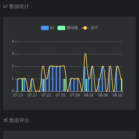
数据统计
数据评估