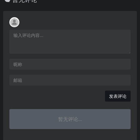
发表评论
暂无评论...