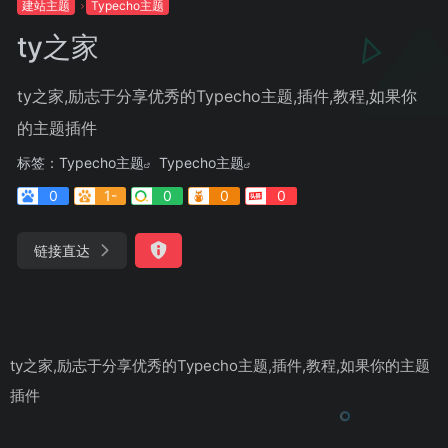
建站主题
Typecho主题
ty之家
ty之家,励志于分享优秀的Typecho主题,插件,教程,如果你
的主题插件
标签：
Typecho主题
Typecho主题
0
1-
0
0
0
链接直达
ty之家,励志于分享优秀的Typecho主题,插件,教程,如果你的主题
插件