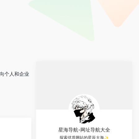
向个人和企业
星海导航-网址导航大全
探索优质网站的星辰大海✨