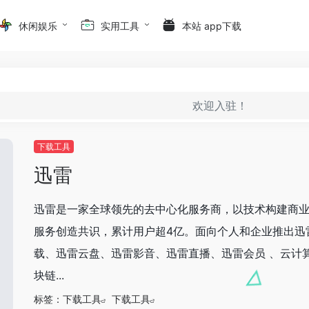
休闲娱乐
实用工具
本站 app下载
欢迎入驻！
下载工具
迅雷
迅雷是一家全球领先的去中心化服务商，以技术构建商
服务创造共识，累计用户超4亿。面向个人和企业推出迅
载、迅雷云盘、迅雷影音、迅雷直播、迅雷会员 、云计
块链...
标签：
下载工具
下载工具