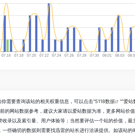
如你需要查询该站的相关权重信息，可以点击"
5118数据
""
爱站
目前的网站数据参考，建议大家请以爱站数据为准，更多网站价
擎收录以及索引量、用户体验等；当然要评估一个站的价值，最
一些确切的数据则需要找迅雷的站长进行洽谈提供。如该站的IP