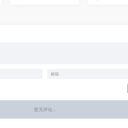
暂无评论...