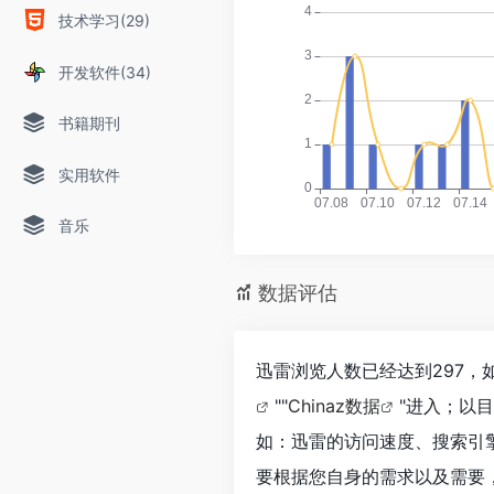
技术学习(29)
开发软件(34)
书籍期刊
实用软件
音乐
数据评估
迅雷浏览人数已经达到297，
""
Chinaz数据
"进入；以
如：迅雷的访问速度、搜索引
要根据您自身的需求以及需要，