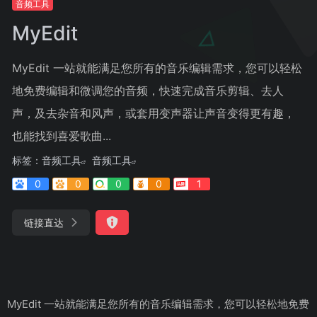
音频工具
MyEdit
MyEdit 一站就能满足您所有的音乐编辑需求，您可以轻松
地免费编辑和微调您的音频，快速完成音乐剪辑、去人
声，及去杂音和风声，或套用变声器让声音变得更有趣，
也能找到喜爱歌曲...
标签：
音频工具
音频工具
0
0
0
0
1
链接直达
MyEdit 一站就能满足您所有的音乐编辑需求，您可以轻松地免费