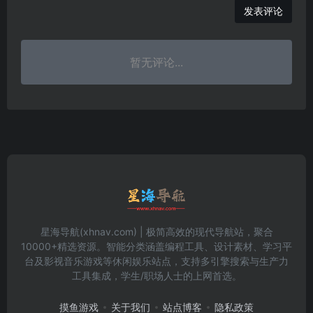
发表评论
暂无评论...
星海导航(xhnav.com) | 极简高效的现代导航站，聚合
10000+精选资源。智能分类涵盖编程工具、设计素材、学习平
台及影视音乐游戏等休闲娱乐站点，支持多引擎搜索与生产力
工具集成，学生/职场人士的上网首选。
摸鱼游戏
关于我们
站点博客
隐私政策