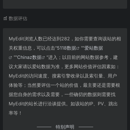
数据评估
MyEdit浏览人数已经达到282，如你需要查询该站的相
关权重信息，可以点击"
5118数据
""
爱站数据
""
Chinaz数据
"进入；以目前的网站数据参考，建
议大家请以爱站数据为准，更多网站价值评估因素如：
MyEdit的访问速度、搜索引擎收录以及索引量、用户
体验等；当然要评估一个站的价值，最主要还是需要根
据您自身的需求以及需要，一些确切的数据则需要找
MyEdit的站长进行洽谈提供。如该站的IP、PV、跳出
率等！
特别声明