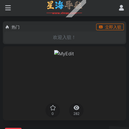
热门
立即入驻
欢迎入驻！
0
282