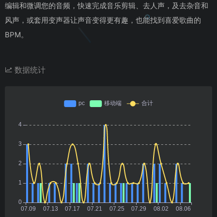
编辑和微调您的音频，快速完成音乐剪辑、去人声，及去杂音和
风声，或套用变声器让声音变得更有趣，也能找到喜爱歌曲的
BPM。
数据统计