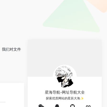
。我们对文件
星海导航-网址导航大全
探索优质网站的星辰大海✨