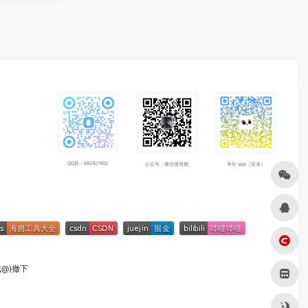
QQ群：682921902
公众号：微信搜海拥
本站 app（安卓）
成@)撤下