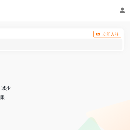
立即入驻
。减少
有限