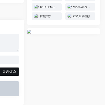
123APPS在线裁剪视频
VideoVinci 视频编辑器
智能抹除
在线旋转视频
发表评论