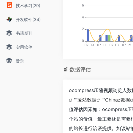
技术学习(29)
开发软件(34)
书籍期刊
实用软件
音乐
数据评估
ocompress压缩视频浏览
""
爱站数据
""
Chinaz数据
值评估因素如：ocompre
个站的价值，最主要还是需要根
的站长进行洽谈提供。如该站的