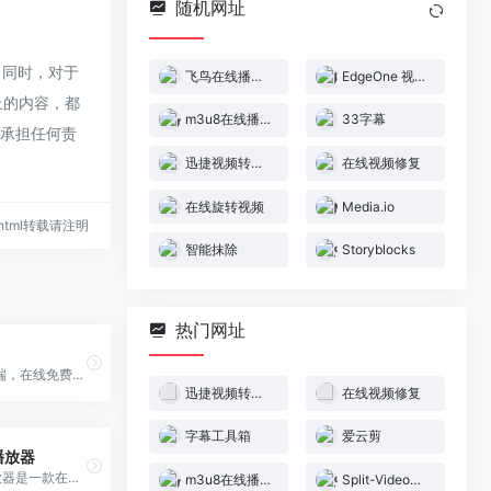
随机网址
，同时，对于
飞鸟在线播放器
EdgeOne 视频播放器
上的内容，都
m3u8在线播放器
33字幕
不承担任何责
迅捷视频转换器
在线视频修复
在线旋转视频
Media.io
07.html转载请注明
智能抹除
Storyblocks
热门网址
万兴优转在线端，在线免费转换工具，它可以压缩视频/音频/图像文件，以节省空间，并编辑视频。
迅捷视频转换器
在线视频修复
字幕工具箱
爱云剪
播放器
m3u8在线播放器是一款在线hls播放器
m3u8在线播放器
Split-Video视频分割