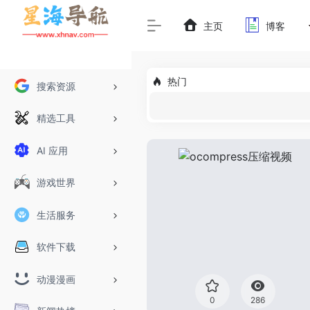
主页
博客
热门
搜索资源
精选工具
AI 应用
游戏世界
生活服务
软件下载
动漫漫画
0
286