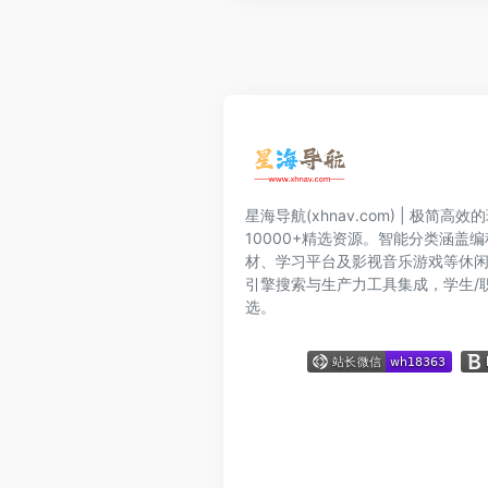
星海导航(xhnav.com) | 极简
10000+精选资源。智能分类涵盖
材、学习平台及影视音乐游戏等休
引擎搜索与生产力工具集成，学生/
选。