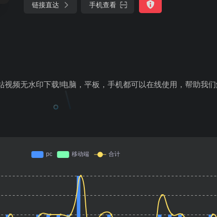
链接直达
手机查看
网站视频无水印下载!电脑，平板，手机都可以在线使用，帮助我