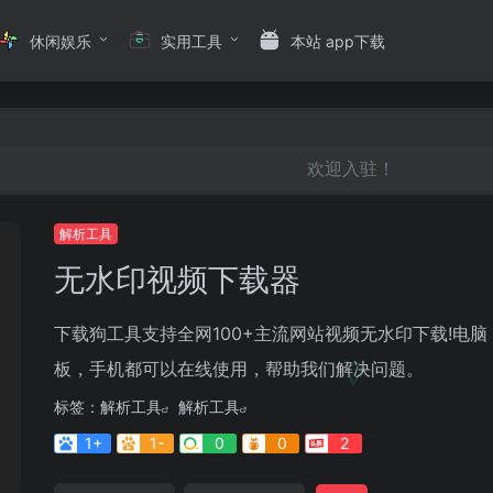
休闲娱乐
实用工具
本站 app下载
欢迎入驻！
解析工具
无水印视频下载器
下载狗工具支持全网100+主流网站视频无水印下载!电脑
板，手机都可以在线使用，帮助我们解决问题。
标签：
解析工具
解析工具
1+
1-
0
0
2