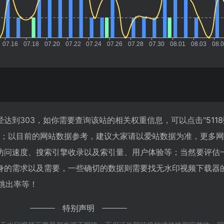
达到303，如你需要查询该站的相关权重信息，可以点击"
511
入；以目前的网站数据参考，建议大家请以爱站数据为准，更多
访问速度、搜索引擎收录以及索引量、用户体验等；当然要评估
身的需求以及需要，一些确切的数据则需要找无水印视频下载器
、跳出率等！
特别声明