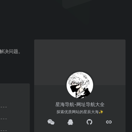
们解决问题。
星海导航-网址导航大全
探索优质网站的星辰大海✨