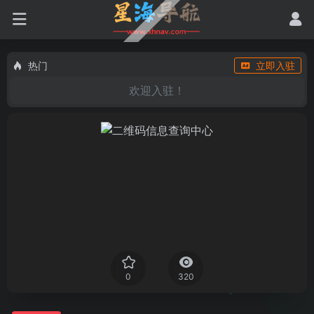
热门
立即入驻
欢迎入驻！
0
320