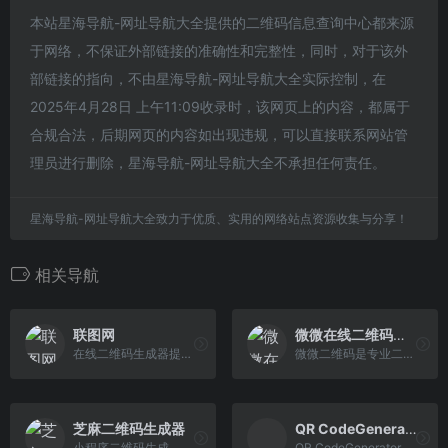
本站星海导航-网址导航大全提供的二维码信息查询中心都来源
于网络，不保证外部链接的准确性和完整性，同时，对于该外
部链接的指向，不由星海导航-网址导航大全实际控制，在
2025年4月28日 上午11:09收录时，该网页上的内容，都属于
合规合法，后期网页的内容如出现违规，可以直接联系网站管
理员进行删除，星海导航-网址导航大全不承担任何责任。
星海导航-网址导航大全致力于优质、实用的网络站点资源收集与分享！
相关导航
联图网
微微在线二维码生成器
在线二维码生成器提供免费的在线二维码生成服务，可以把电子名片、文本、wifi网络、电子邮件、短信、电话号码、网址等信息生成对应的二维码图片。二维码手机扫描软件下载。
微微二维码是专业二维码制作服务商，提供视频音频二维码生成、图片文件二维码制作、二维码表单登记系统、二维码管理系统，广泛应用于：产品宣传、企业展示、旅游、教育培训、建筑施工、生产制造、医疗卫生等领域。
芝麻二维码生成器
QR CodeGenerator二维码生成器
小程序二维码生成，小程序参数二维码生成及美化和统计，APP二维码生成器，支付宝微信二维码合并为一个收款二维码，无需手续费，可对扫码做统计分析，支持APP官网一键生成，微信小程序参数二维码生成，免费的活码管理系统，原好推，二百二维码，我们的远景：让二维码生成更简单。
QR CodeGenerator在线二维码生成器条形码生成器是全国最好二维码条形码在线生成器网站。在线二维码条形码生成器是一个免费, 在线, 实时生成二维码条形码。它是功能强大的免费二维码和条形码解决方案,现在开始创建你的二维码条形码吧!