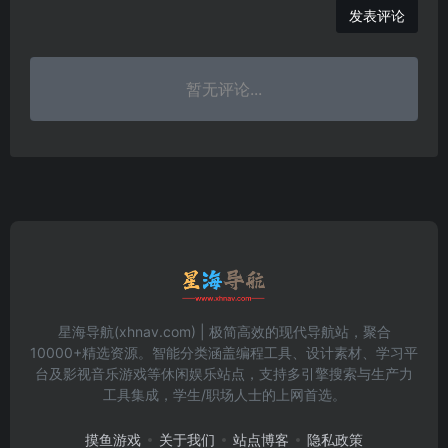
发表评论
暂无评论...
星海导航(xhnav.com) | 极简高效的现代导航站，聚合
10000+精选资源。智能分类涵盖编程工具、设计素材、学习平
台及影视音乐游戏等休闲娱乐站点，支持多引擎搜索与生产力
工具集成，学生/职场人士的上网首选。
摸鱼游戏
关于我们
站点博客
隐私政策