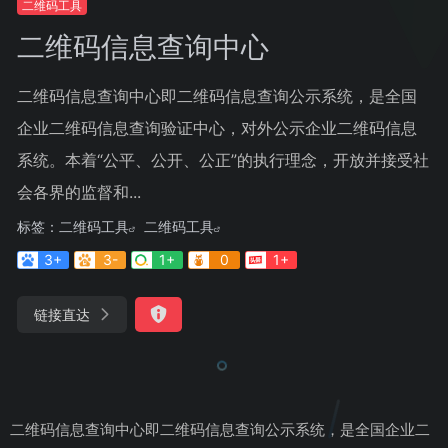
二维码工具
二维码信息查询中心
二维码信息查询中心即二维码信息查询公示系统，是全国
企业二维码信息查询验证中心，对外公示企业二维码信息
系统。本着“公平、公开、公正”的执行理念，开放并接受社
会各界的监督和...
标签：
二维码工具
二维码工具
3+
3-
1+
0
1+
链接直达
二维码信息查询中心即二维码信息查询公示系统，是全国企业二