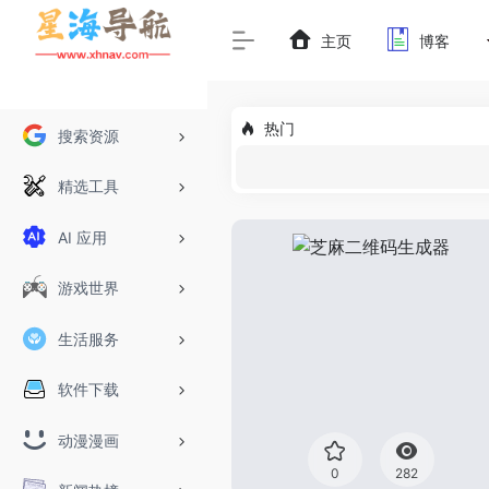
主页
博客
热门
搜索资源
精选工具
AI 应用
游戏世界
生活服务
软件下载
动漫漫画
0
282