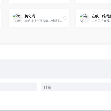
美化码
本站提供一百多套二维码美化模板，该二维码生成器可快速美化成想要生的二维码图片，只需选择不同的美化模板，无需任何PS技术，即可把普通黑白二维码在线设计的更加创意，更加个性。