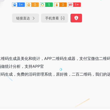
1+
0
1
0
1+
链接直达
手机查看
维码生成及美化和统计，APP二维码生成器，支付宝微信二维
做统计分析，支持APP官
维码生成，免费的活码管理系统，原好推，二百二维码，我们的