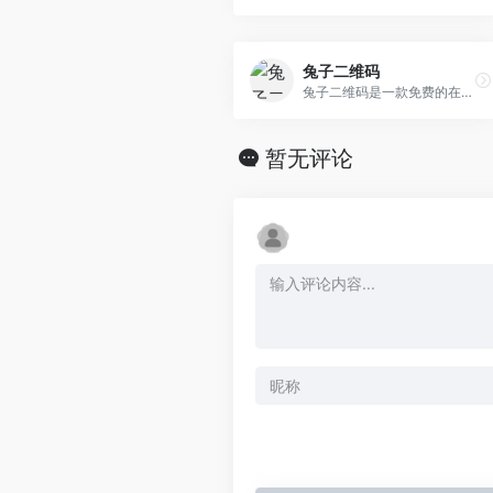
兔子二维码
兔子二维码是一款免费的在线二维码生成制作工具,可以轻松地把网址、文字、名片联系人、微信公众号、wifi等信息生成二维码,更有大量好看的二维码美化模板供你使用,二维码制作从此so easy！
暂无评论