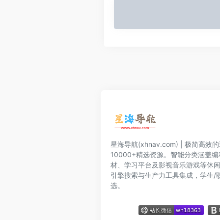
星海导航(xhnav.com) | 极简
10000+精选资源。智能分类涵盖
材、学习平台及影视音乐游戏等休
引擎搜索与生产力工具集成，学生/
选。