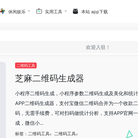
休闲娱乐
实用工具
本站 app下载
欢迎入驻！
二维码工具
芝麻二维码生成器
小程序二维码生成，小程序参数二维码生成及美化和统
APP二维码生成器，支付宝微信二维码合并为一个收款
码，无需手续费，可对扫码做统计分析，支持APP官网
成，微信小...
标签：
二维码工具
二维码工具