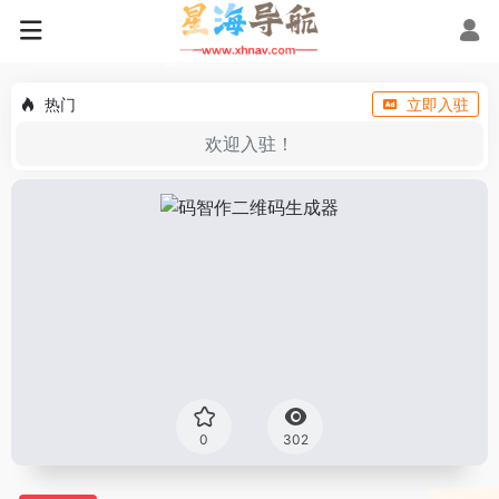
热门
立即入驻
欢迎入驻！
0
302