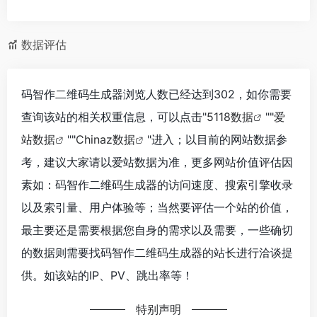
数据评估
码智作二维码生成器浏览人数已经达到302，如你需要
查询该站的相关权重信息，可以点击"
5118数据
""
爱
站数据
""
Chinaz数据
"进入；以目前的网站数据参
考，建议大家请以爱站数据为准，更多网站价值评估因
素如：码智作二维码生成器的访问速度、搜索引擎收录
以及索引量、用户体验等；当然要评估一个站的价值，
最主要还是需要根据您自身的需求以及需要，一些确切
的数据则需要找码智作二维码生成器的站长进行洽谈提
供。如该站的IP、PV、跳出率等！
特别声明