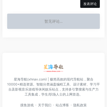
发表评论
暂无评论...
星海导航(xhnav.com) | 极简高效的现代导航站，聚合
10000+精选资源。智能分类涵盖编程工具、设计素材、学习平
台及影视音乐游戏等休闲娱乐站点，支持多引擎搜索与生产力
工具集成，学生/职场人士的上网首选。
摸鱼游戏
关于我们
站点博客
隐私政策