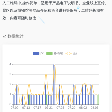
入二维码中,操作简单，适用于产品电子说明书、企业线上宣传、
景区以及博物馆等展品介绍和语音讲解等服务，二维码长期有
效，内容可随时修改
数据统计