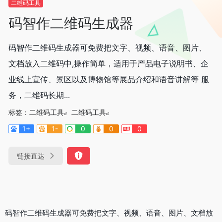
二维码工具
码智作二维码生成器
码智作二维码生成器可免费把文字、视频、语音、图片、
文档放入二维码中,操作简单，适用于产品电子说明书、企
业线上宣传、景区以及博物馆等展品介绍和语音讲解等 服
务，二维码长期...
标签：
二维码工具
二维码工具
1+
1-
0
0
0
链接直达
码智作二维码生成器可免费把文字、视频、语音、图片、文档放