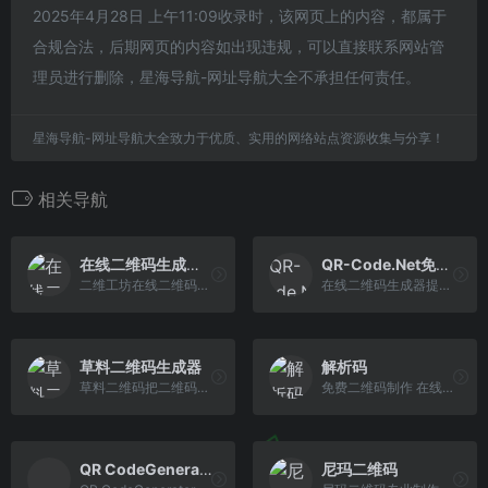
2025年4月28日 上午11:09收录时，该网页上的内容，都属于
合规合法，后期网页的内容如出现违规，可以直接联系网站管
理员进行删除，星海导航-网址导航大全不承担任何责任。
星海导航-网址导航大全致力于优质、实用的网络站点资源收集与分享！
相关导航
在线二维码生成器 ~ 二维工坊
QR-Code.Net免费二维码生成器
二维工坊在线二维码生成器，提供一物一码、设备维保、防伪溯源等行业解决方案，可制作名片、地图导航、wifi、PDF文件、相册、音视频等二维码和小程序，低代码页 面设计可自己DIY小程序和定制二维码营销解决方案。
在线二维码生成器提供免费的在线二维码生成服务,可以把网址,文本,WI-FI,位置,短信,电话号码,WhatsApp,Skype,Zoom,信用卡,Paypal,比特币等信息生成对应的二维码图片.
草料二维码生成器
解析码
草料二维码把二维码技术变成简单实用的产品，让每个人都可以快速复用成功案例经验，自由组合内容展示、表单、批量、数据统计、美化和标签排版等功能，免费制作出能高效解决业务问题的二维码
免费二维码制作 在线二维码解决方案 在线二维码制作 免费二维码在线生成 解析码二维码生成器
QR CodeGenerator二维码生成器
尼玛二维码