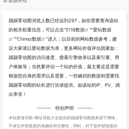
数据评估
踢踢零动图浏览人数已经达到297，如你需要查询该站
的相关权重信息，可以点击"
5118数据
""
爱站数据
""
Chinaz数据
"进入；以目前的网站数据参考，建
议大家请以爱站数据为准，更多网站价值评估因素如：
踢踢零动图的访问速度、搜索引擎收录以及索引量、用
户体验等；当然要评估一个站的价值，最主要还是需要
根据您自身的需求以及需要，一些确切的数据则需要找
踢踢零动图的站长进行洽谈提供。如该站的IP、PV、跳
出率等！
特别声明
本站星海导航-网址导航大全提供的踢踢零动图都来源于网络，
不保证外部链接的准确性和完整性，同时，对于该外部链接的