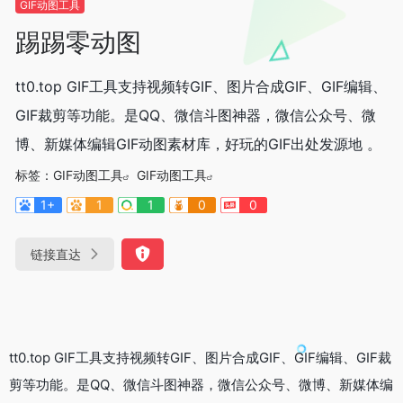
GIF动图工具
踢踢零动图
tt0.top GIF工具支持视频转GIF、图片合成GIF、GIF编辑、
GIF裁剪等功能。是QQ、微信斗图神器，微信公众号、微
博、新媒体编辑GIF动图素材库，好玩的GIF出处发源地 。
标签：
GIF动图工具
GIF动图工具
1+
1
1
0
0
链接直达
tt0.top GIF工具支持视频转GIF、图片合成GIF、GIF编辑、GIF裁
剪等功能。是QQ、微信斗图神器，微信公众号、微博、新媒体编