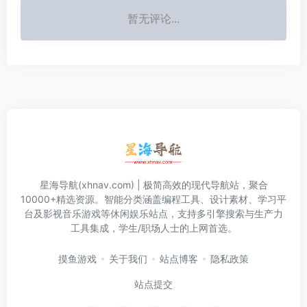
暂无评论...
星海导航(xhnav.com) | 极简高效的现代导航站，聚合
10000+精选资源。智能分类涵盖编程工具、设计素材、学习平
台及影视音乐游戏等休闲娱乐站点，支持多引擎搜索与生产力
工具集成，学生/职场人士的上网首选。
摸鱼游戏
关于我们
站点博客
隐私政策
站点提交