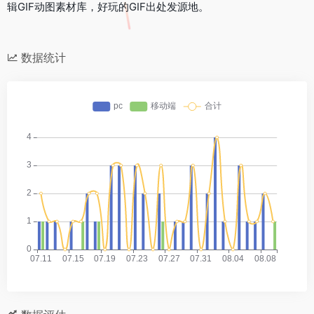
辑GIF动图素材库，好玩的GIF出处发源地。
数据统计