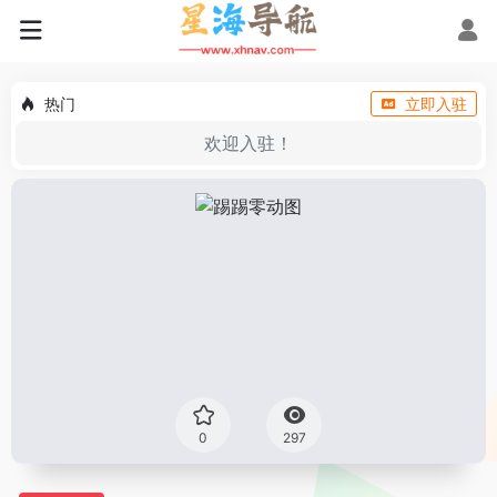
热门
立即入驻
欢迎入驻！
0
297