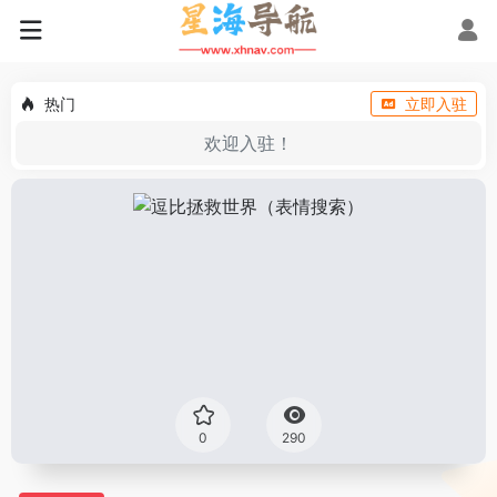
热门
立即入驻
欢迎入驻！
0
290