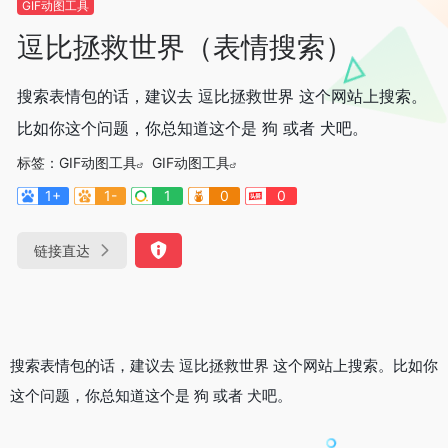
GIF动图工具
逗比拯救世界（表情搜索）
搜索表情包的话，建议去 逗比拯救世界 这个网站上搜索。
比如你这个问题，你总知道这个是 狗 或者 犬吧。
标签：
GIF动图工具
GIF动图工具
1+
1-
1
0
0
链接直达
搜索表情包的话，建议去 逗比拯救世界 这个网站上搜索。比如你
这个问题，你总知道这个是 狗 或者 犬吧。