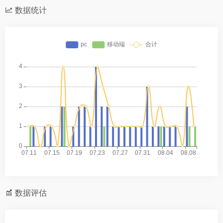
数据统计
数据评估