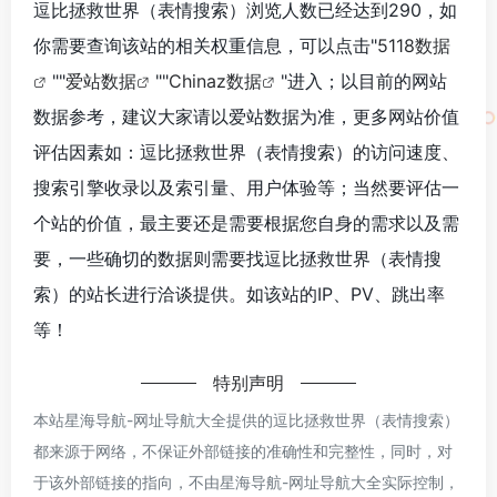
逗比拯救世界（表情搜索）浏览人数已经达到290，如
你需要查询该站的相关权重信息，可以点击"
5118数据
""
爱站数据
""
Chinaz数据
"进入；以目前的网站
数据参考，建议大家请以爱站数据为准，更多网站价值
评估因素如：逗比拯救世界（表情搜索）的访问速度、
搜索引擎收录以及索引量、用户体验等；当然要评估一
个站的价值，最主要还是需要根据您自身的需求以及需
要，一些确切的数据则需要找逗比拯救世界（表情搜
索）的站长进行洽谈提供。如该站的IP、PV、跳出率
等！
特别声明
本站星海导航-网址导航大全提供的逗比拯救世界（表情搜索）
都来源于网络，不保证外部链接的准确性和完整性，同时，对
于该外部链接的指向，不由星海导航-网址导航大全实际控制，