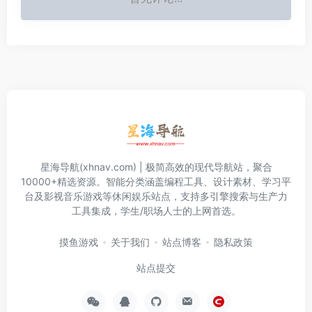
星海导航(xhnav.com) | 极简高效的现代导航站，聚合
10000+精选资源。智能分类涵盖编程工具、设计素材、学习平
台及影视音乐游戏等休闲娱乐站点，支持多引擎搜索与生产力
工具集成，学生/职场人士的上网首选。
摸鱼游戏
关于我们
站点博客
隐私政策
站点提交