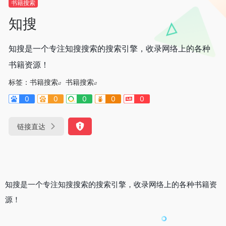
书籍搜索
知搜
知搜是一个专注知搜搜索的搜索引擎，收录网络上的各种
书籍资源！
标签：
书籍搜索
书籍搜索
0
0
0
0
0
链接直达
知搜是一个专注知搜搜索的搜索引擎，收录网络上的各种书籍资
源！