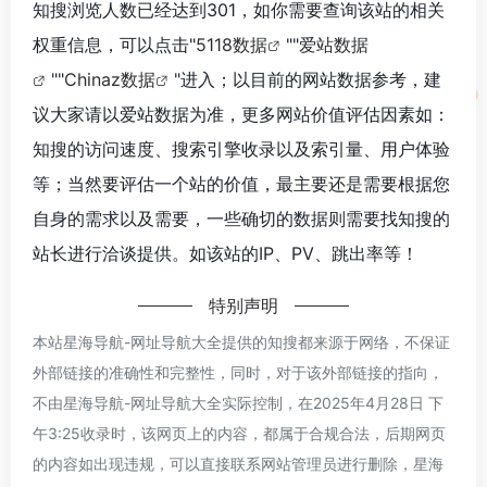
知搜浏览人数已经达到301，如你需要查询该站的相关
权重信息，可以点击"
5118数据
""
爱站数据
""
Chinaz数据
"进入；以目前的网站数据参考，建
议大家请以爱站数据为准，更多网站价值评估因素如：
知搜的访问速度、搜索引擎收录以及索引量、用户体验
等；当然要评估一个站的价值，最主要还是需要根据您
自身的需求以及需要，一些确切的数据则需要找知搜的
站长进行洽谈提供。如该站的IP、PV、跳出率等！
特别声明
本站星海导航-网址导航大全提供的知搜都来源于网络，不保证
外部链接的准确性和完整性，同时，对于该外部链接的指向，
不由星海导航-网址导航大全实际控制，在2025年4月28日 下
午3:25收录时，该网页上的内容，都属于合规合法，后期网页
的内容如出现违规，可以直接联系网站管理员进行删除，星海