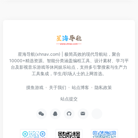
星海导航(xhnav.com) | 极简高效的现代导航站，聚合
10000+精选资源。智能分类涵盖编程工具、设计素材、学习平
台及影视音乐游戏等休闲娱乐站点，支持多引擎搜索与生产力
工具集成，学生/职场人士的上网首选。
摸鱼游戏
关于我们
站点博客
隐私政策
站点提交