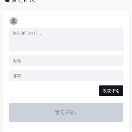
发表评论
暂无评论...