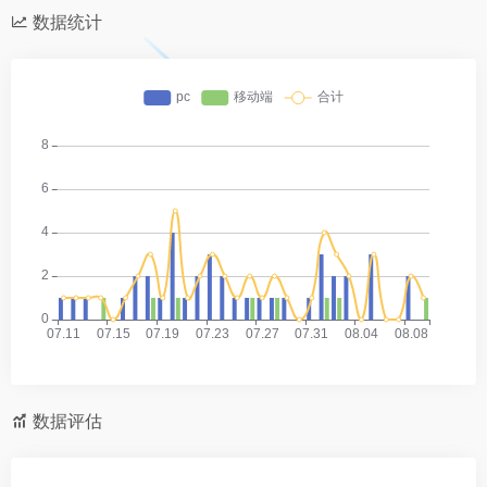
数据统计
数据评估