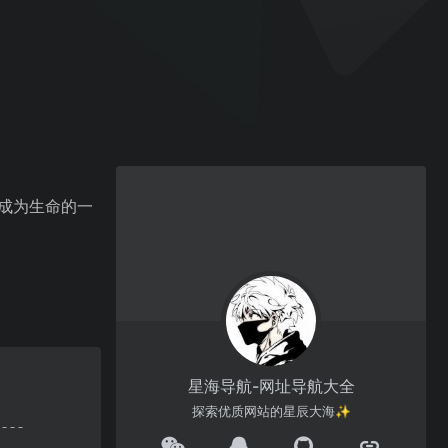
书成为生命的一
星海导航-网址导航大全
探索优质网站的星辰大海✨