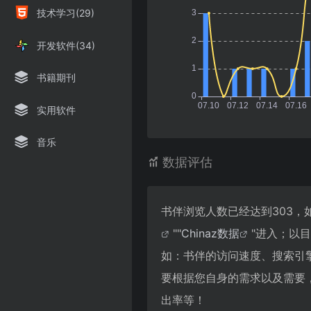
技术学习(29)
开发软件(34)
书籍期刊
实用软件
音乐
数据评估
书伴浏览人数已经达到303，
""
Chinaz数据
"进入；以
如：书伴的访问速度、搜索引
要根据您自身的需求以及需要，
出率等！