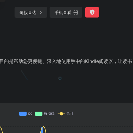
链接直达
手机查看
创建的目的是帮助您更便捷、深入地使用手中的Kindle阅读器，让读