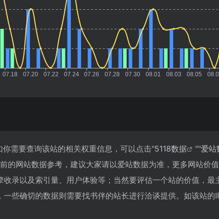
如你需要查询该站的相关权重信息，可以点击"
5118数据
""
爱站
目前的网站数据参考，建议大家请以爱站数据为准，更多网站价
擎收录以及索引量、用户体验等；当然要评估一个站的价值，最
一些确切的数据则需要找书伴的站长进行洽谈提供。如该站的IP