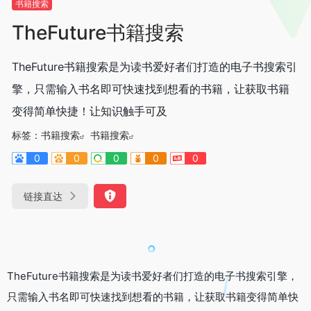
书籍搜索
TheFuture书籍搜索
TheFuture书籍搜索是为读书爱好者们打造的电子书搜索引
擎，只需输入书名即可快速找到想看的书籍，让获取书籍
变得简单快捷！让知识触手可及
标签：
书籍搜索
书籍搜索
0
0
0
0
0
链接直达
TheFuture书籍搜索是为读书爱好者们打造的电子书搜索引擎，
只需输入书名即可快速找到想看的书籍，让获取书籍变得简单快