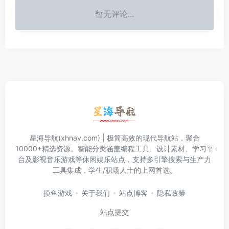
暂无评论...
星海导航(xhnav.com) | 极简高效的现代导航站，聚合
10000+精选资源。智能分类涵盖编程工具、设计素材、学习平
台及影视音乐游戏等休闲娱乐站点，支持多引擎搜索与生产力
工具集成，学生/职场人士的上网首选。
摸鱼游戏
关于我们
站点博客
隐私政策
站点提交