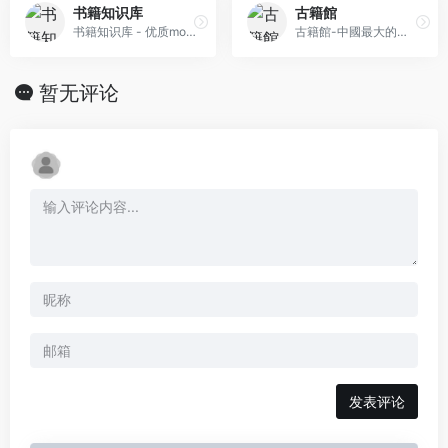
书籍知识库
古籍館
书籍知识库 - 优质mobi,azw3,TXT,PDF,epub格式电子书分享站
古籍館-中國最大的古籍圖書館
暂无评论
发表评论