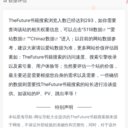
数据评估
TheFuture书籍搜索浏览人数已经达到293，如你需要
查询该站的相关权重信息，可以点击"
5118数据
""
爱
站数据
""
Chinaz数据
"进入；以目前的网站数据参
考，建议大家请以爱站数据为准，更多网站价值评估因
素如：TheFuture书籍搜索的访问速度、搜索引擎收录
以及索引量、用户体验等；当然要评估一个站的价值，
最主要还是需要根据您自身的需求以及需要，一些确切
的数据则需要找TheFuture书籍搜索的站长进行洽谈提
供。如该站的IP、PV、跳出率等！
特别声明
本站星海导航-网址导航大全提供的TheFuture书籍搜索都来源
于网络，不保证外部链接的准确性和完整性，同时，对于该外