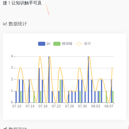
捷！让知识触手可及
数据统计