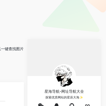
以一键查找图片
星海导航-网址导航大全
探索优质网站的星辰大海✨