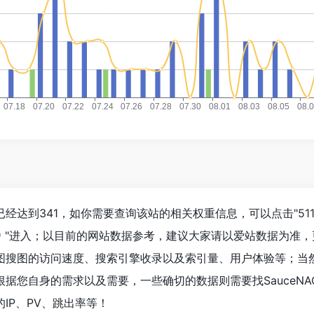
数已经达到341，如你需要查询该站的相关权重信息，可以点击"
51
"进入；以目前的网站数据参考，建议大家请以爱站数据为准，
O以图搜图的访问速度、搜索引擎收录以及索引量、用户体验等；当
据您自身的需求以及需要，一些确切的数据则需要找SauceNA
IP、PV、跳出率等！