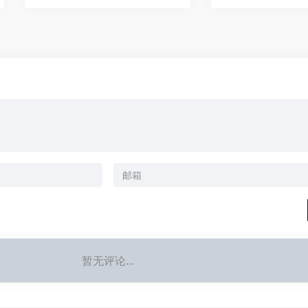
暂无评论...