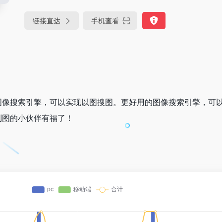
链接直达
手机查看
反向图像搜索引擎，可以实现以图搜图。更好用的图像搜索引擎，可
利图的小伙伴有福了！