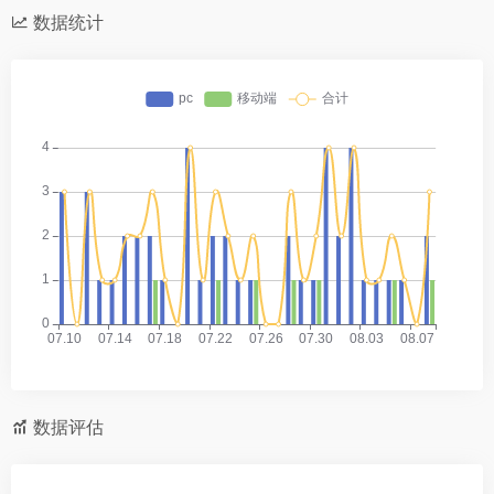
数据统计
数据评估