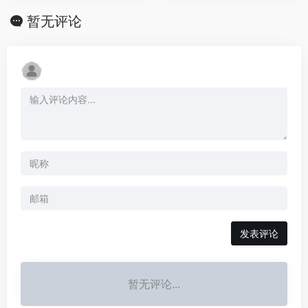
暂无评论
发表评论
暂无评论...