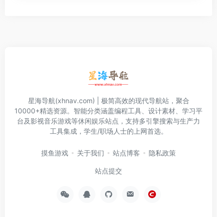
星海导航(xhnav.com) | 极简高效的现代导航站，聚合
10000+精选资源。智能分类涵盖编程工具、设计素材、学习平
台及影视音乐游戏等休闲娱乐站点，支持多引擎搜索与生产力
工具集成，学生/职场人士的上网首选。
摸鱼游戏
关于我们
站点博客
隐私政策
站点提交