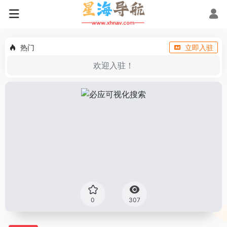
热门
立即入驻
欢迎入驻！
0
307