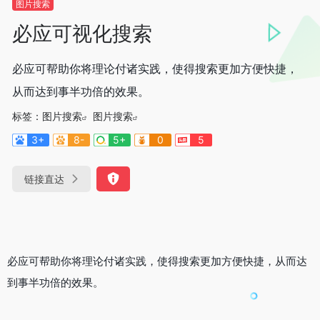
图片搜索
必应可视化搜索
必应可帮助你将理论付诸实践，使得搜索更加方便快捷，
从而达到事半功倍的效果。
标签：
图片搜索
图片搜索
3+
8-
5+
0
5
链接直达
必应可帮助你将理论付诸实践，使得搜索更加方便快捷，从而达
到事半功倍的效果。