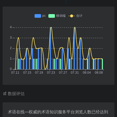
数据评估
术语在线—权威的术语知识服务平台浏览人数已经达到