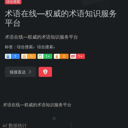
综合搜索
术语在线—权威的术语知识服务
平台
术语在线—权威的术语知识服务平台
标签：
综合搜索
综合搜索
1
1-
1+
0
1+
链接直达
术语在线—权威的术语知识服务平台
数据统计