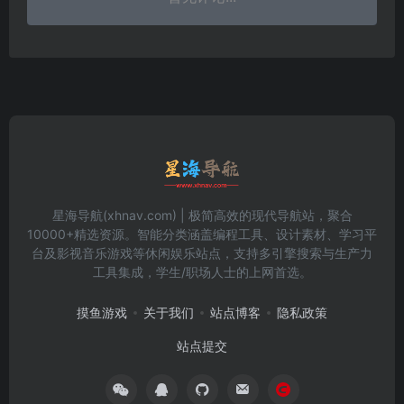
星海导航(xhnav.com) | 极简高效的现代导航站，聚合
10000+精选资源。智能分类涵盖编程工具、设计素材、学习平
台及影视音乐游戏等休闲娱乐站点，支持多引擎搜索与生产力
工具集成，学生/职场人士的上网首选。
摸鱼游戏
关于我们
站点博客
隐私政策
站点提交