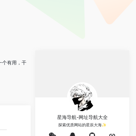
一个有用，干
星海导航-网址导航大全
探索优质网站的星辰大海✨