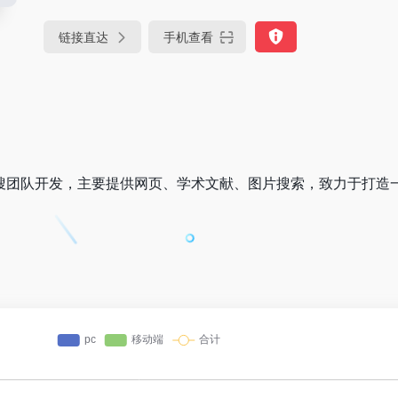
链接直达
手机查看
谷粉搜搜团队开发，主要提供网页、学术文献、图片搜索，致力于打造