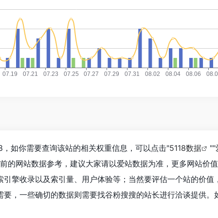
8，如你需要查询该站的相关权重信息，可以点击"
5118数据
""
目前的网站数据参考，建议大家请以爱站数据为准，更多网站价
索引擎收录以及索引量、用户体验等；当然要评估一个站的价值
需要，一些确切的数据则需要找谷粉搜搜的站长进行洽谈提供。