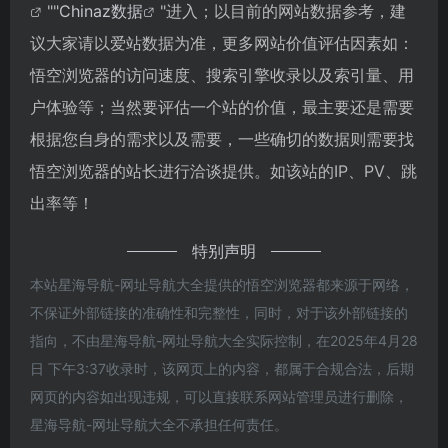
""
Chinaz数据
"进入；以目前的网站数据参考，建
议大家请以爱站数据为准，更多网站价值评估因素如：
悟空浏览器的访问速度、搜索引擎收录以及索引量、用
户体验等；当然要评估一个站的价值，最主要还是需要
根据您自身的需求以及需要，一些确切的数据则需要找
悟空浏览器的站长进行洽谈提供。如该站的IP、PV、跳
出率等！
特别声明
本站星海导航-网址导航大全提供的悟空浏览器都来源于网络，
不保证外部链接的准确性和完整性，同时，对于该外部链接的
指向，不由星海导航-网址导航大全实际控制，在2025年4月28
日 下午3:37收录时，该网页上的内容，都属于合规合法，后期
网页的内容如出现违规，可以直接联系网站管理员进行删除，
星海导航-网址导航大全不承担任何责任。