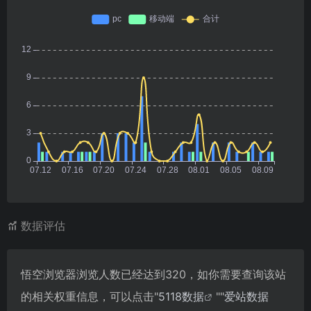
数据评估
悟空浏览器浏览人数已经达到320，如你需要查询该站
的相关权重信息，可以点击"
5118数据
""
爱站数据