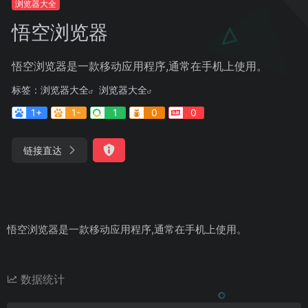
浏览器大全
悟空浏览器
悟空浏览器是一款移动应用程序,通常在手机上使用。
标签：
浏览器大全
浏览器大全
1+
1-
1
0
0
链接直达
悟空浏览器是一款移动应用程序,通常在手机上使用。
数据统计