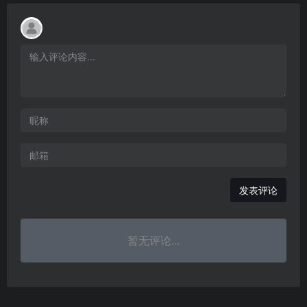
发表评论
暂无评论...