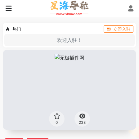
热门
立即入驻
欢迎入驻！
0
238