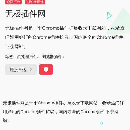
资源汇总
浏览器插件
无极插件网
无极插件网是一个Chrome插件扩展收录下载网站，收录热
门好用好玩的Chrome插件扩展，国内最全的Chrome插件
下载网站。
标签：
浏览器插件
浏览器插件
链接直达
无极插件网是一个Chrome插件扩展收录下载网站，收录热门好
用好玩的Chrome插件扩展，国内最全的Chrome插件下载网
站。