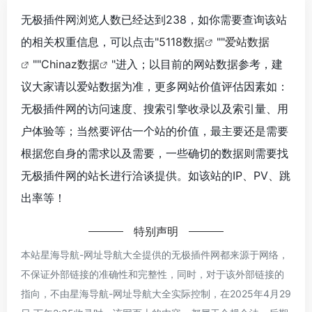
无极插件网浏览人数已经达到238，如你需要查询该站
的相关权重信息，可以点击"
5118数据
""
爱站数据
""
Chinaz数据
"进入；以目前的网站数据参考，建
议大家请以爱站数据为准，更多网站价值评估因素如：
无极插件网的访问速度、搜索引擎收录以及索引量、用
户体验等；当然要评估一个站的价值，最主要还是需要
根据您自身的需求以及需要，一些确切的数据则需要找
无极插件网的站长进行洽谈提供。如该站的IP、PV、跳
出率等！
特别声明
本站星海导航-网址导航大全提供的无极插件网都来源于网络，
不保证外部链接的准确性和完整性，同时，对于该外部链接的
指向，不由星海导航-网址导航大全实际控制，在2025年4月29