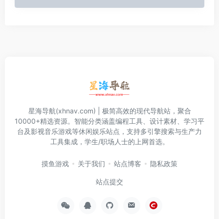
星海导航(xhnav.com) | 极简高效的现代导航站，聚合
10000+精选资源。智能分类涵盖编程工具、设计素材、学习平
台及影视音乐游戏等休闲娱乐站点，支持多引擎搜索与生产力
工具集成，学生/职场人士的上网首选。
摸鱼游戏
关于我们
站点博客
隐私政策
站点提交