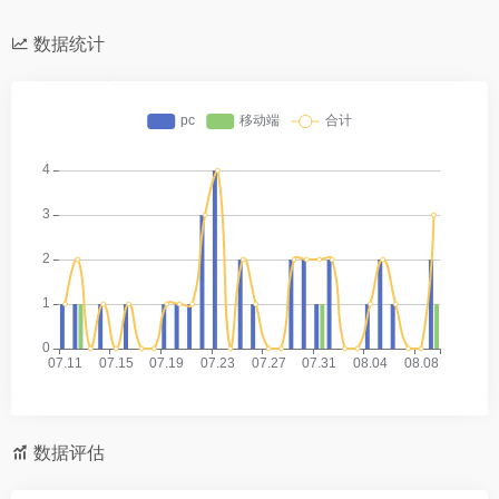
数据统计
数据评估