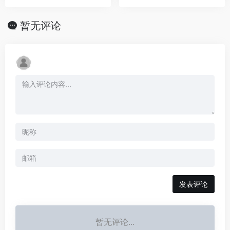
暂无评论
发表评论
暂无评论...