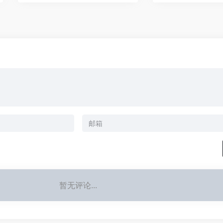
暂无评论...