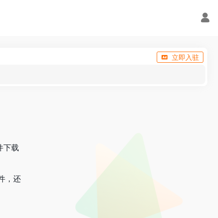
立即入驻
件下载
文件，还