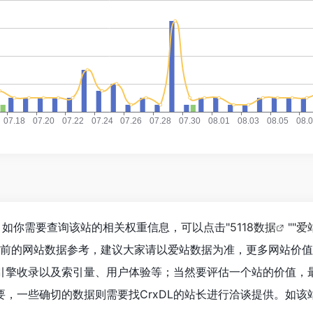
1，如你需要查询该站的相关权重信息，可以点击"
5118数据
""
爱
目前的网站数据参考，建议大家请以爱站数据为准，更多网站价
索引擎收录以及索引量、用户体验等；当然要评估一个站的价值，
，一些确切的数据则需要找CrxDL的站长进行洽谈提供。如该站