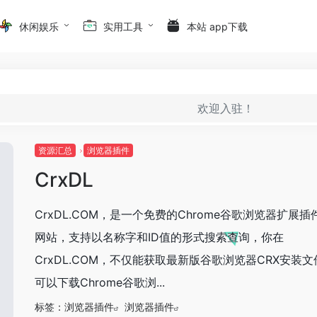
休闲娱乐
实用工具
本站 app下载
欢迎入驻！
资源汇总
浏览器插件
CrxDL
CrxDL.COM，是一个免费的Chrome谷歌浏览器扩展插
网站，支持以名称字和ID值的形式搜索查询，你在
CrxDL.COM，不仅能获取最新版谷歌浏览器CRX安装
可以下载Chrome谷歌浏...
标签：
浏览器插件
浏览器插件