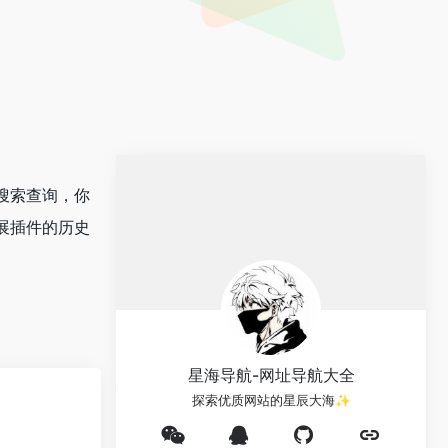
式搜索查询，你
扩展插件的历史
星海导航-网址导航大全
探索优质网站的星辰大海✨