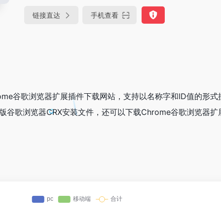
链接直达
手机查看
Chrome谷歌浏览器扩展插件下载网站，支持以名称字和ID值的形
最新版谷歌浏览器CRX安装文件，还可以下载Chrome谷歌浏览器