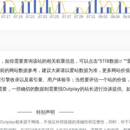
398，如你需要查询该站的相关权重信息，可以点击"
5118数据
""
目前的网站数据参考，建议大家请以爱站数据为准，更多网站价
、搜索引擎收录以及索引量、用户体验等；当然要评估一个站的价值
要，一些确切的数据则需要找Outplay的站长进行洽谈提供。如
特别声明
Outplay都来源于网络，不保证外部链接的准确性和完整性，同时，对
际控制，在2024年6月25日 上午10:58收录时，该网页上的内容，都