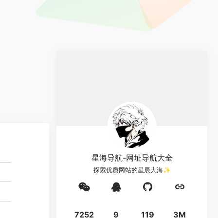
星海导航-网址导航大全
探索优质网站的星辰大海✨
7252
9
119
3M