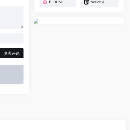
BLOOM
Notion AI
发表评论