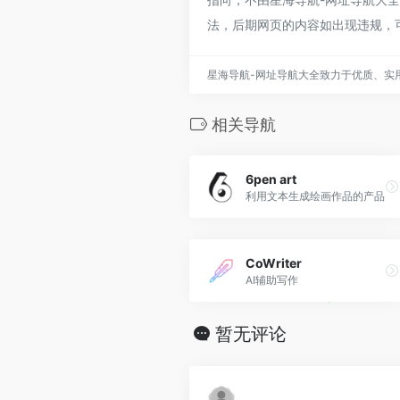
法，后期网页的内容如出现违规，
星海导航-网址导航大全致力于优质、实
相关导航
6pen art
利用文本生成绘画作品的产品
CoWriter
AI辅助写作
暂无评论