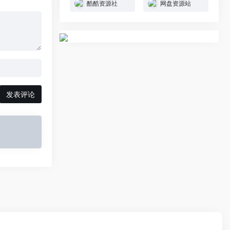
酷酷资源社
网盘资源站
发表评论