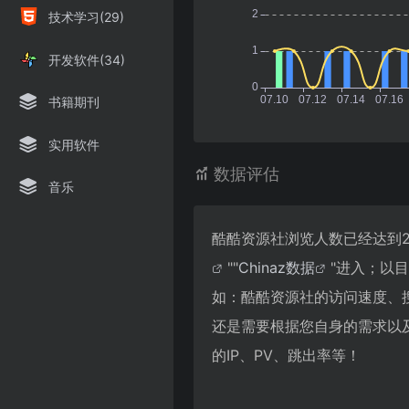
技术学习(29)
开发软件(34)
书籍期刊
实用软件
数据评估
音乐
酷酷资源社浏览人数已经达到2
""
Chinaz数据
"进入；以
如：酷酷资源社的访问速度、
还是需要根据您自身的需求以
的IP、PV、跳出率等！