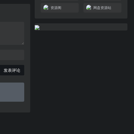
资源阁
网盘资源站
发表评论