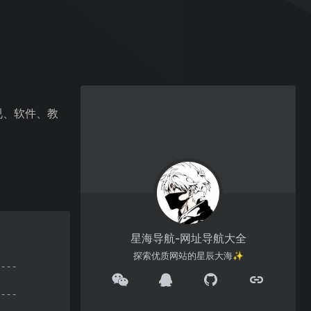
视、软件、教
星海导航-网址导航大全
探索优质网站的星辰大海✨