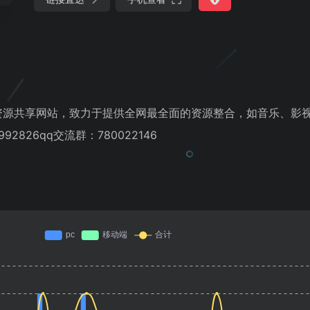
资源共享网站，致力于提供全网最全面的资源整合，如音乐、影
2826qq交流群：780022146