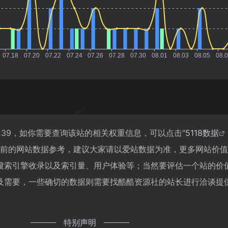
39，如你需要查询该站的相关权重信息，可以点击"
5118数据
目前的网站数据参考，建议大家请以爱站数据为准，更多网站价
搜索引擎收录以及索引量、用户体验等；当然要评估一个站的价
及需要，一些确切的数据则需要找酷酷资源社的站长进行洽谈提
特别声明