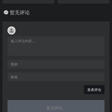
暂无评论
发表评论
暂无评论...