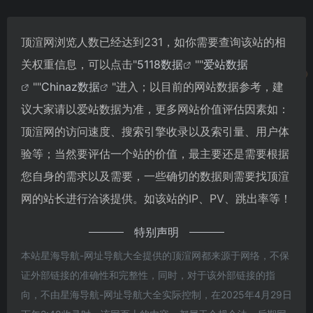
顶渲网浏览人数已经达到231，如你需要查询该站的相
关权重信息，可以点击"
5118数据
""
爱站数据
""
Chinaz数据
"进入；以目前的网站数据参考，建
议大家请以爱站数据为准，更多网站价值评估因素如：
顶渲网的访问速度、搜索引擎收录以及索引量、用户体
验等；当然要评估一个站的价值，最主要还是需要根据
您自身的需求以及需要，一些确切的数据则需要找顶渲
网的站长进行洽谈提供。如该站的IP、PV、跳出率等！
特别声明
本站星海导航-网址导航大全提供的顶渲网都来源于网络，不保
证外部链接的准确性和完整性，同时，对于该外部链接的指
向，不由星海导航-网址导航大全实际控制，在2025年4月29日