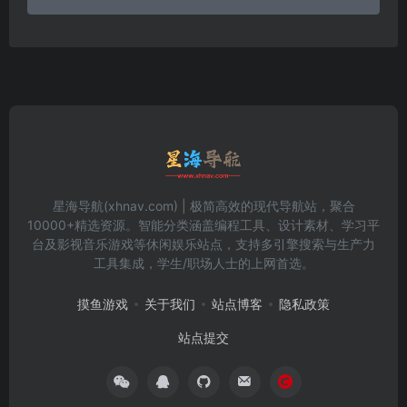
星海导航(xhnav.com) | 极简高效的现代导航站，聚合
10000+精选资源。智能分类涵盖编程工具、设计素材、学习平
台及影视音乐游戏等休闲娱乐站点，支持多引擎搜索与生产力
工具集成，学生/职场人士的上网首选。
摸鱼游戏
关于我们
站点博客
隐私政策
站点提交