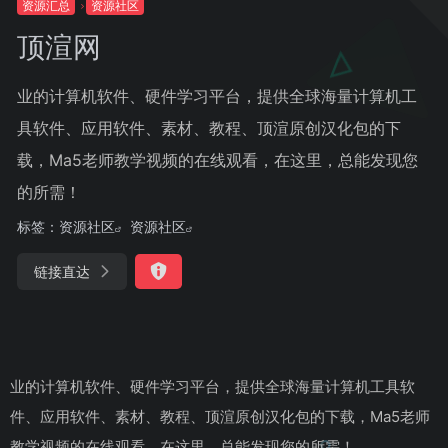
资源汇总
资源社区
顶渲网
业的计算机软件、硬件学习平台，提供全球海量计算机工
具软件、应用软件、素材、教程、顶渲原创汉化包的下
载，Ma5老师教学视频的在线观看，在这里，总能发现您
的所需！
标签：
资源社区
资源社区
链接直达
业的计算机软件、硬件学习平台，提供全球海量计算机工具软
件、应用软件、素材、教程、顶渲原创汉化包的下载，Ma5老师
教学视频的在线观看，在这里，总能发现您的所需！