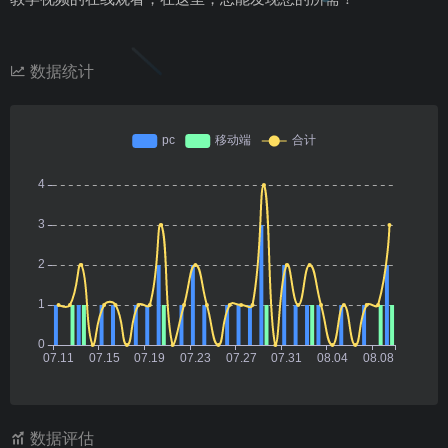
数据统计
数据评估