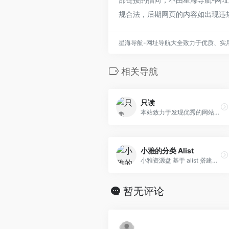
规合法，后期网页的内容如出现违
星海导航-网址导航大全致力于优质、实
相关导航
只读
本站致力于发现优秀的网站，实用的软件，分享来自互联网最好用，最有趣的产品。
小雅的分类 Alist
小雅资源盘 基于 alist 搭建的阿里云盘资源聚合
暂无评论