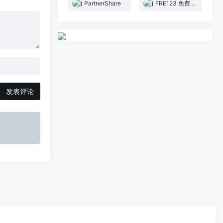
PartnerShare
FRE123 免费资源共享平台
发表评论