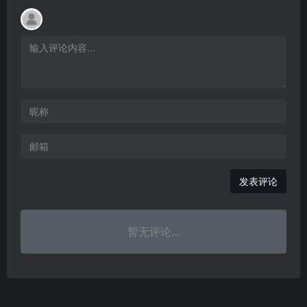
发表评论
暂无评论...