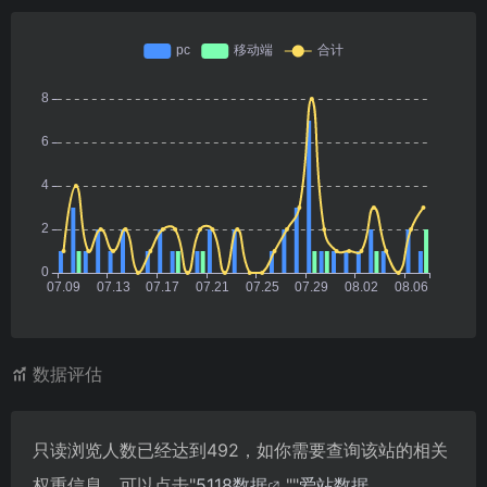
数据评估
只读浏览人数已经达到492，如你需要查询该站的相关
权重信息，可以点击"
5118数据
""
爱站数据