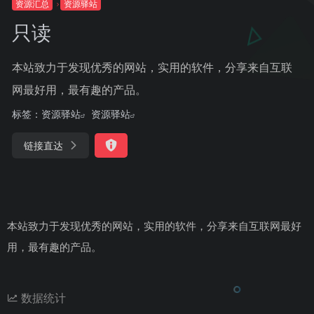
资源汇总
资源驿站
只读
本站致力于发现优秀的网站，实用的软件，分享来自互联
网最好用，最有趣的产品。
标签：
资源驿站
资源驿站
链接直达
本站致力于发现优秀的网站，实用的软件，分享来自互联网最好
用，最有趣的产品。
数据统计