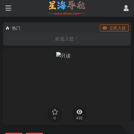
热门
立即入驻
欢迎入驻！
0
492