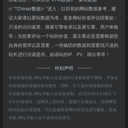
""
Chinaz数据
"进入；以目前的网站数据参考，建
议大家请以爱站数据为准，更多网站价值评估因素如：
只读的访问速度、搜索引擎收录以及索引量、用户体验
等；当然要评估一个站的价值，最主要还是需要根据您
自身的需求以及需要，一些确切的数据则需要找只读的
站长进行洽谈提供。如该站的IP、PV、跳出率等！
特别声明
本站星海导航-网址导航大全提供的只读都来源于网络，不保证
外部链接的准确性和完整性，同时，对于该外部链接的指向，
不由星海导航-网址导航大全实际控制，在2025年4月29日 下
午2:51收录时，该网页上的内容，都属于合规合法，后期网页
的内容如出现违规，可以直接联系网站管理员进行删除，星海
导航-网址导航大全不承担任何责任。