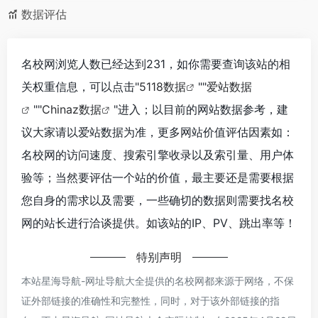
数据评估
名校网浏览人数已经达到231，如你需要查询该站的相
关权重信息，可以点击"
5118数据
""
爱站数据
""
Chinaz数据
"进入；以目前的网站数据参考，建
议大家请以爱站数据为准，更多网站价值评估因素如：
名校网的访问速度、搜索引擎收录以及索引量、用户体
验等；当然要评估一个站的价值，最主要还是需要根据
您自身的需求以及需要，一些确切的数据则需要找名校
网的站长进行洽谈提供。如该站的IP、PV、跳出率等！
特别声明
本站星海导航-网址导航大全提供的名校网都来源于网络，不保
证外部链接的准确性和完整性，同时，对于该外部链接的指