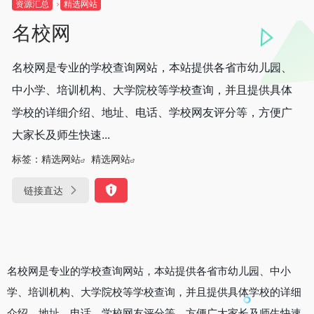
资源汇总
精选网站
名校网
名校网是专业的学校查询网站，本站提供各省市幼儿园、
中小学、培训机构、大学院校等学校查询，并且提供具体
学校的详细介绍、地址、电话、学校网友评分等，方便广
大家长及师生快速...
标签：
精选网站
精选网站
链接直达
名校网是专业的学校查询网站，本站提供各省市幼儿园、中小
学、培训机构、大学院校等学校查询，并且提供具体学校的详细
介绍、地址、电话、学校网友评分等，方便广大家长及师生快速