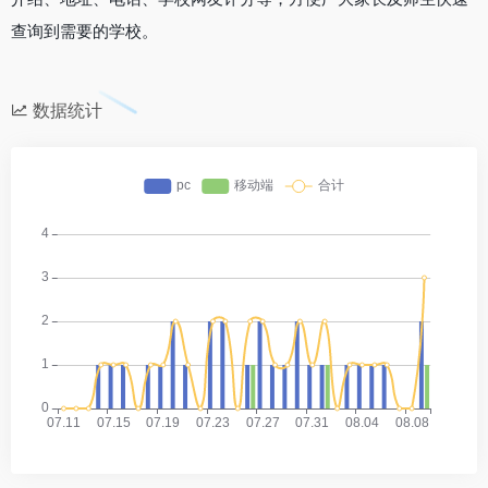
查询到需要的学校。
数据统计