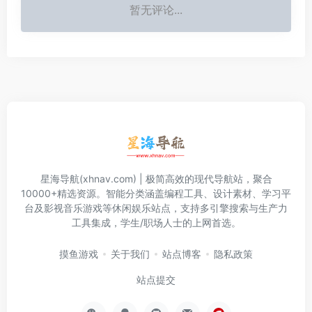
暂无评论...
星海导航(xhnav.com) | 极简高效的现代导航站，聚合
10000+精选资源。智能分类涵盖编程工具、设计素材、学习平
台及影视音乐游戏等休闲娱乐站点，支持多引擎搜索与生产力
工具集成，学生/职场人士的上网首选。
摸鱼游戏
关于我们
站点博客
隐私政策
站点提交