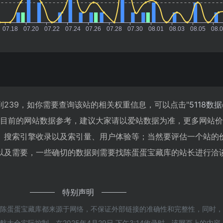
239，如你需要查询该站的相关权重信息，可以点击"
5118数据
以目前的网站数据参考，建议大家请以爱站数据为准，更多网站
、搜索引擎收录以及索引量、用户体验等；当然要评估一个站的
以及需要，一些确切的数据则需要找陈蛋蛋宝藏库的站长进行洽
特别声明
的陈蛋蛋宝藏库都来源于网络，不保证外部链接的准确性和完整性，同时
大全实际控制，在2025年4月29日 下午3:14收录时，该网页上的内