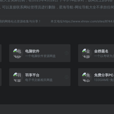
，可以直接联系网站管理员进行删除，星海导航-网址导航大全不承担任
用的网络站点资源收集与分享！
本文地址https://www.xhnav.com/sites/87
电脑软件
金榜题名
一个电脑软件资源网盘
一个以考研为
羽享平台
免费分享P
电子书文献相关网盘