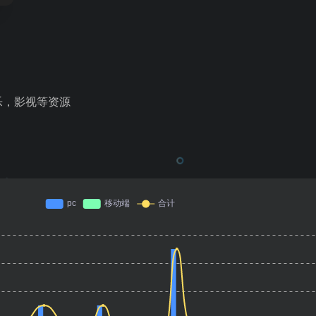
乐，影视等资源