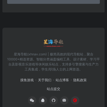
星海导航(xhnav.com) | 极简高效的现代导航站，聚合
10000+精选资源。智能分类涵盖编程工具、设计素材、学习平
台及影视音乐游戏等休闲娱乐站点，支持多引擎搜索与生产力
工具集成，学生/职场人士的上网首选。
摸鱼游戏
关于我们
站点博客
隐私政策
站点提交