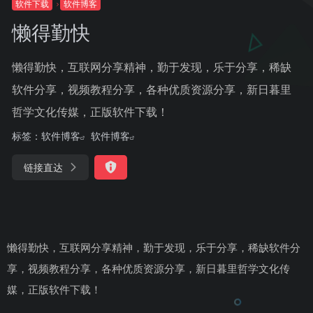
软件下载
软件博客
懒得勤快
懒得勤快，互联网分享精神，勤于发现，乐于分享，稀缺
软件分享，视频教程分享，各种优质资源分享，新日暮里
哲学文化传媒，正版软件下载！
标签：
软件博客
软件博客
链接直达
懒得勤快，互联网分享精神，勤于发现，乐于分享，稀缺软件分
享，视频教程分享，各种优质资源分享，新日暮里哲学文化传
媒，正版软件下载！