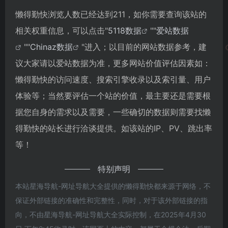
懒得勤快浏览人数已经达到211，如你需要查询该站的
相关权重信息，可以点击"
5118数据
""
爱站数据
""
Chinaz数据
"进入；以目前的网站数据参考，建
议大家请以爱站数据为准，更多网站价值评估因素如：
懒得勤快的访问速度、搜索引擎收录以及索引量、用户
体验等；当然要评估一个站的价值，最主要还是需要根
据您自身的需求以及需要，一些确切的数据则需要找懒
得勤快的站长进行洽谈提供。如该站的IP、PV、跳出率
等！
特别声明
本站星海导航-网址导航大全提供的懒得勤快都来源于网络，不
保证外部链接的准确性和完整性，同时，对于该外部链接的指
向，不由星海导航-网址导航大全实际控制，在2025年4月30