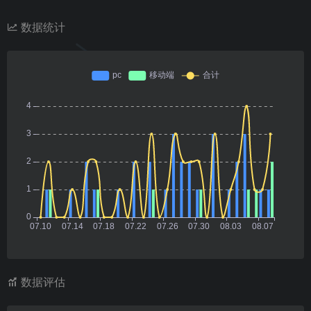
数据统计
数据评估