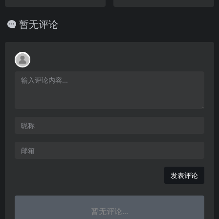
暂无评论
发表评论
暂无评论...