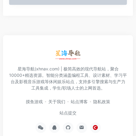
星海导航(xhnav.com) | 极简高效的现代导航站，聚合
10000+精选资源。智能分类涵盖编程工具、设计素材、学习平
台及影视音乐游戏等休闲娱乐站点，支持多引擎搜索与生产力
工具集成，学生/职场人士的上网首选。
摸鱼游戏
关于我们
站点博客
隐私政策
站点提交