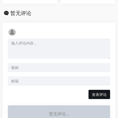
暂无评论
发表评论
暂无评论...