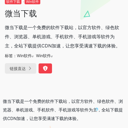
软件下载
Win软件
微当下载
微当下载是一个免费的软件下载站，以官方软件、绿色软
件、浏览器、单机游戏、手机软件、手机游戏等软件为
主，全站下载提供CDN加速，让您享受满速下载的体验。
标签：
Win软件
Win软件
链接直达
微当下载是一个免费的软件下载站，以官方软件、绿色软件、浏
览器、单机游戏、手机软件、手机游戏等软件为主，全站下载提
供CDN加速，让您享受满速下载的体验。