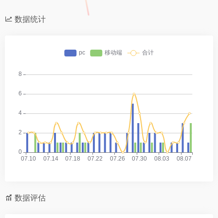
数据统计
数据评估