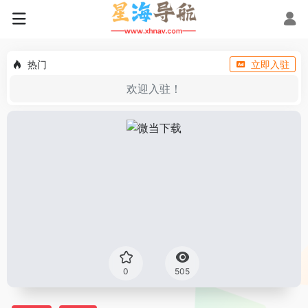
热门
立即入驻
欢迎入驻！
0
505