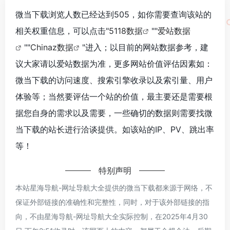
微当下载浏览人数已经达到505，如你需要查询该站的
相关权重信息，可以点击"
5118数据
""
爱站数据
""
Chinaz数据
"进入；以目前的网站数据参考，建
议大家请以爱站数据为准，更多网站价值评估因素如：
微当下载的访问速度、搜索引擎收录以及索引量、用户
体验等；当然要评估一个站的价值，最主要还是需要根
据您自身的需求以及需要，一些确切的数据则需要找微
当下载的站长进行洽谈提供。如该站的IP、PV、跳出率
等！
特别声明
本站星海导航-网址导航大全提供的微当下载都来源于网络，不
保证外部链接的准确性和完整性，同时，对于该外部链接的指
向，不由星海导航-网址导航大全实际控制，在2025年4月30