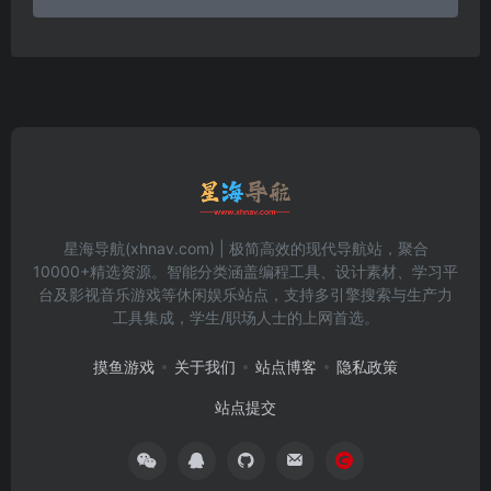
星海导航(xhnav.com) | 极简高效的现代导航站，聚合
10000+精选资源。智能分类涵盖编程工具、设计素材、学习平
台及影视音乐游戏等休闲娱乐站点，支持多引擎搜索与生产力
工具集成，学生/职场人士的上网首选。
摸鱼游戏
关于我们
站点博客
隐私政策
站点提交