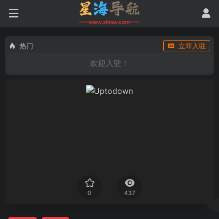
热门
立即入驻
欢迎入驻！
0
437