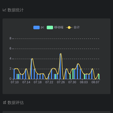
数据统计
数据评估