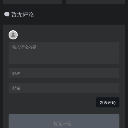
暂无评论
发表评论
暂无评论...