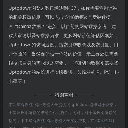
Uptodown浏览人数已经达到437，如你需要查询该站
的相关权重信息，可以点击"
5118数据
""
爱站数据
""
Chinaz数据
"进入；以目前的网站数据参考，建
议大家请以爱站数据为准，更多网站价值评估因素如：
Uptodown的访问速度、搜索引擎收录以及索引量、用
户体验等；当然要评估一个站的价值，最主要还是需要
根据您自身的需求以及需要，一些确切的数据则需要找
Uptodown的站长进行洽谈提供。如该站的IP、PV、跳
出率等！
特别声明
本站星海导航-网址导航大全提供的Uptodown都来源于网络，
不保证外部链接的准确性和完整性，同时，对于该外部链接的
指向，不由星海导航-网址导航大全实际控制，在2025年4月