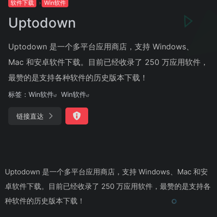
软件下载
Win软件
Uptodown
Uptodown 是一个多平台应用商店，支持 Windows、
Mac 和安卓软件下载。目前已经收录了 250 万应用软件，
最赞的是支持各种软件的历史版本下载！
标签：
Win软件
Win软件
链接直达
Uptodown 是一个多平台应用商店，支持 Windows、Mac 和安
卓软件下载。目前已经收录了 250 万应用软件，最赞的是支持各
种软件的历史版本下载！