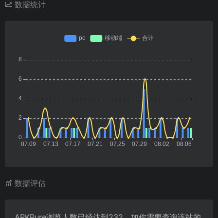
数据统计
数据评估
APKPure浏览人数已经达到232，如你需要查询该站的