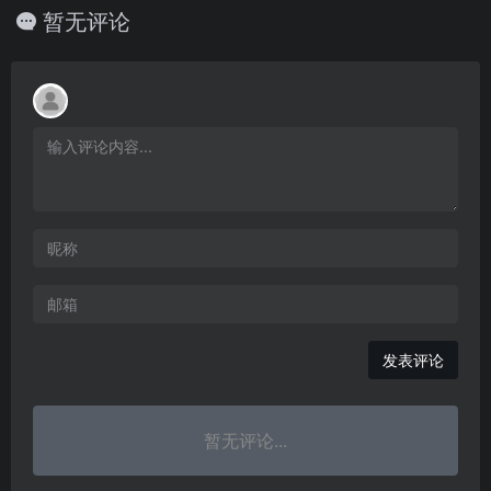
暂无评论
发表评论
暂无评论...