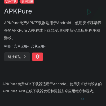
软件下载
安卓应用
APKPure
APKPure免费APK下载器适用于Android。使用安卓移动设
备的APKPure APK在线下载器发现和更新安卓应用程序和
游戏。
标签：
安卓应用
安卓应用
链接直达
APKPure免费APK下载器适用于Android。使用安卓移动设备的
APKPure APK在线下载器发现和更新安卓应用程序和游戏。