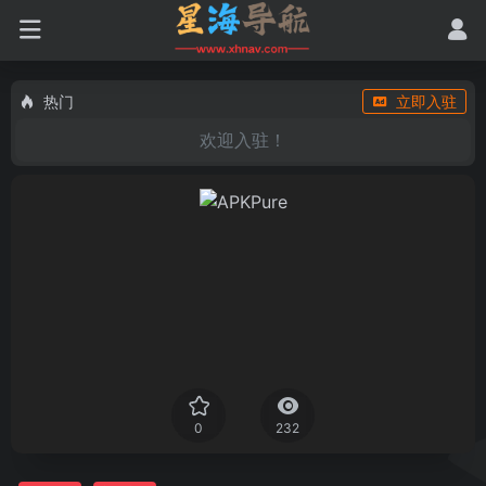
热门
立即入驻
欢迎入驻！
0
232