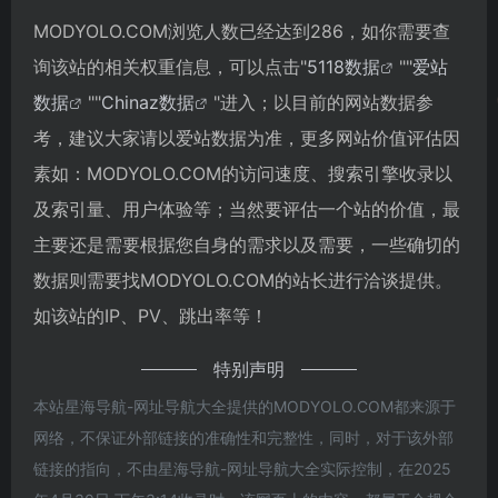
MODYOLO.COM浏览人数已经达到286，如你需要查
询该站的相关权重信息，可以点击"
5118数据
""
爱站
数据
""
Chinaz数据
"进入；以目前的网站数据参
考，建议大家请以爱站数据为准，更多网站价值评估因
素如：MODYOLO.COM的访问速度、搜索引擎收录以
及索引量、用户体验等；当然要评估一个站的价值，最
主要还是需要根据您自身的需求以及需要，一些确切的
数据则需要找MODYOLO.COM的站长进行洽谈提供。
如该站的IP、PV、跳出率等！
特别声明
本站星海导航-网址导航大全提供的MODYOLO.COM都来源于
网络，不保证外部链接的准确性和完整性，同时，对于该外部
链接的指向，不由星海导航-网址导航大全实际控制，在2025