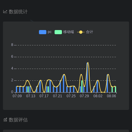
数据统计
数据评估