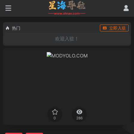
热门
立即入驻
欢迎入驻！
0
286