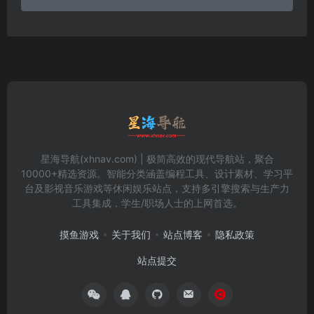
星海导航(xhnav.com) | 极简高效的现代导航站，聚合
10000+精选资源。智能分类涵盖编程工具、设计素材、学习平
台及影视音乐游戏等休闲娱乐站点，支持多引擎搜索与生产力
工具集成，学生/职场人士的上网首选。
摸鱼游戏
关于我们
站点博客
隐私政策
站点提交