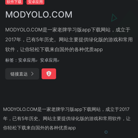
软件下载
安卓应用
MODYOLO.COM
MODYOLO.COM是一家老牌学习版app下载网站，成立于
2017年，已有5年历史。网站主要提供绿化版的游戏和常用
软件，让你轻松下载来自国外的各种优质app
标签：
安卓应用
安卓应用
链接直达
MODYOLO.COM是一家老牌学习版app下载网站，成立于2017
年，已有5年历史。网站主要提供绿化版的游戏和常用软件，让
你轻松下载来自国外的各种优质app