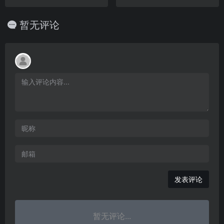
暂无评论
发表评论
暂无评论...