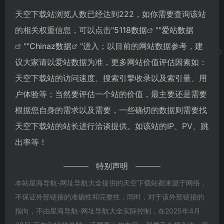
天空下载站浏览人数已经达到222，如你需要查询该站
的相关权重信息，可以点击"
5118数据
""
爱站数据
""
Chinaz数据
"进入；以目前的网站数据参考，建
议大家请以爱站数据为准，更多网站价值评估因素如：
天空下载站的访问速度、搜索引擎收录以及索引量、用
户体验等；当然要评估一个站的价值，最主要还是需要
根据您自身的需求以及需要，一些确切的数据则需要找
天空下载站的站长进行洽谈提供。如该站的IP、PV、跳
出率等！
特别声明
本站星海导航-网址导航大全提供的天空下载站都来源于网络，
不保证外部链接的准确性和完整性，同时，对于该外部链接的
指向，不由星海导航-网址导航大全实际控制，在2025年4月