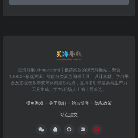
星海导航(xhnav.com) | 极简高效的现代导航站，聚合
10000+精选资源。智能分类涵盖编程工具、设计素材、学习平
台及影视音乐游戏等休闲娱乐站点，支持多引擎搜索与生产力
工具集成，学生/职场人士的上网首选。
摸鱼游戏
关于我们
站点博客
隐私政策
站点提交