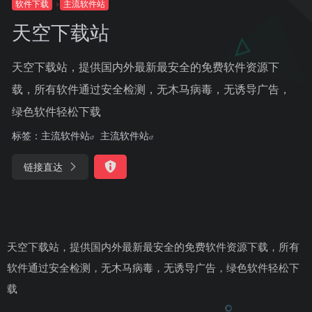
软件下载
主流软件站
天空下载站
天空下载站，提供国内外最新最安全的免费软件资源下
载，所有软件通过安全检测，无木马病毒，无诱导广告，
绿色软件轻松下载
标签：
主流软件站
主流软件站
链接直达
天空下载站，提供国内外最新最安全的免费软件资源下载，所有
软件通过安全检测，无木马病毒，无诱导广告，绿色软件轻松下
载