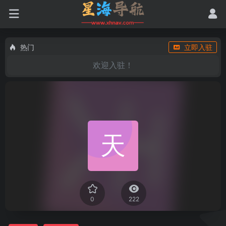
热门
立即入驻
欢迎入驻！
0
222