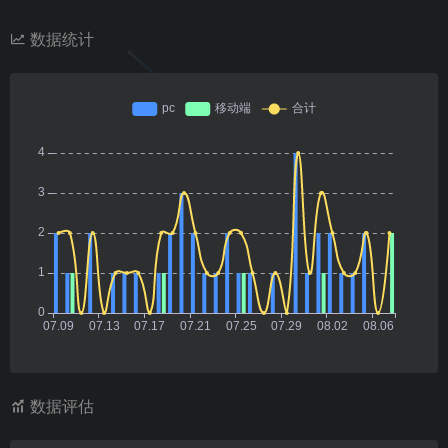
数据统计
数据评估