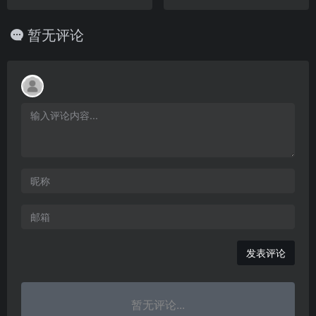
暂无评论
发表评论
暂无评论...