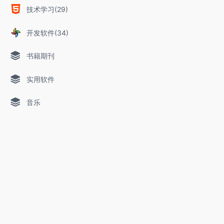
技术学习(29)
开发软件(34)
书籍期刊
实用软件
音乐