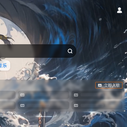
生活
音乐
立即入驻