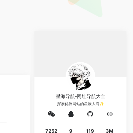
星海导航-网址导航大全
探索优质网站的星辰大海✨
7252
9
119
3M