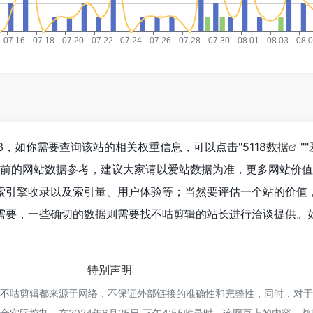
3，如你需要查询该站的相关权重信息，可以点击"
5118数据
""
目前的网站数据参考，建议大家请以爱站数据为准，更多网站价
索引擎收录以及索引量、用户体验等；当然要评估一个站的价值
需要，一些确切的数据则需要找不咕剪辑的站长进行洽谈提供。
特别声明
的不咕剪辑都来源于网络，不保证外部链接的准确性和完整性，同时，对
实际控制，在2024年6月25日 下午4:55收录时，该网页上的内容，