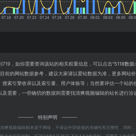
719，如你需要查询该站的相关权重信息，可以点击"
5118数据
以目前的网站数据参考，建议大家请以爱站数据为准，更多网站
、搜索引擎收录以及索引量、用户体验等；当然要评估一个站的
以及需要，一些确切的数据则需要找清爽视频编辑的站长进行洽
特别声明
的清爽视频编辑都来源于网络，不保证外部链接的准确性和完整性，同时
大全实际控制，在2024年6月25日 下午4:54收录时，该网页上的内