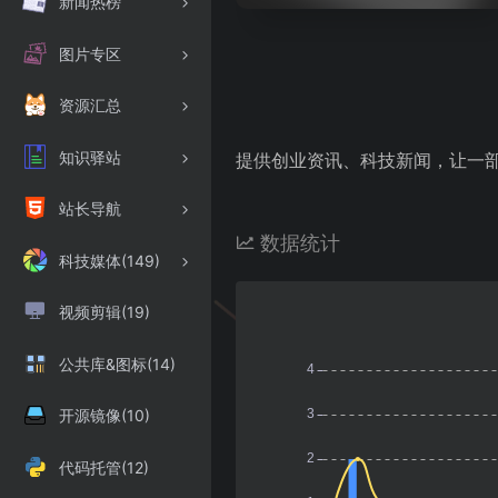
新闻热榜
图片专区
资源汇总
知识驿站
提供创业资讯、科技新闻，让一
站长导航
数据统计
科技媒体(149)
视频剪辑(19)
公共库&图标(14)
开源镜像(10)
代码托管(12)