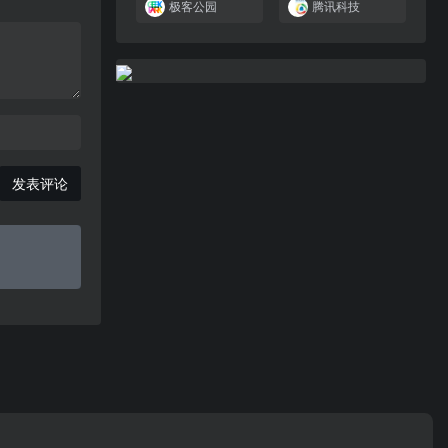
极客公园
腾讯科技
发表评论