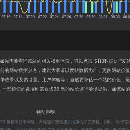
4，如你需要查询该站的相关权重信息，可以点击"
5118数据
""
爱
目前的网站数据参考，建议大家请以爱站数据为准，更多网站价
索引擎收录以及索引量、用户体验等；当然要评估一个站的价值，
一些确切的数据则需要找36 氪的站长进行洽谈提供。如该站的I
特别声明
36 氪都来源于网络，不保证外部链接的准确性和完整性，同时，对于该
控制，在2024年7月2日 下午1:20收录时，该网页上的内容，都属于