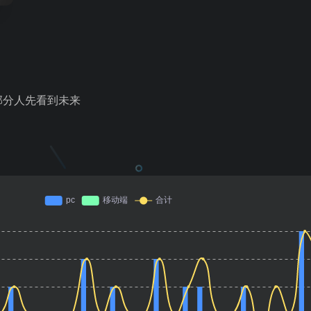
部分人先看到未来