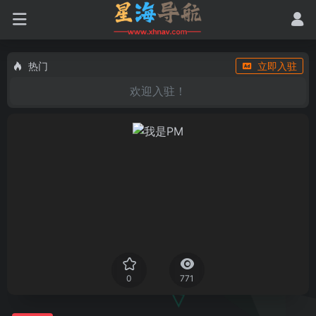
热门
立即入驻
欢迎入驻！
0
771