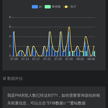
数据评估
我是PM浏览人数已经达到771，如你需要查询该站的相
关权重信息，可以点击"
5118数据
""
爱站数据