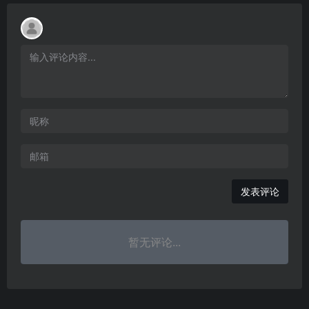
发表评论
暂无评论...