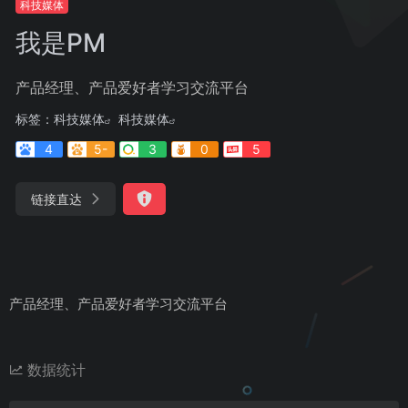
科技媒体
我是PM
产品经理、产品爱好者学习交流平台
标签：
科技媒体
科技媒体
4
5-
3
0
5
链接直达
产品经理、产品爱好者学习交流平台
数据统计