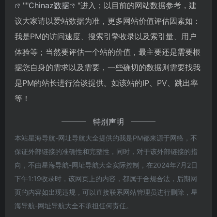
""
Chinaz数据
"进入；以目前的网站数据参考，建
议大家请以爱站数据为准，更多网站价值评估因素如：
我是PM的访问速度、搜索引擎收录以及索引量、用户
体验等；当然要评估一个站的价值，最主要还是需要根
据您自身的需求以及需要，一些确切的数据则需要找我
是PM的站长进行洽谈提供。如该站的IP、PV、跳出率
等！
特别声明
本站星海导航-网址导航大全提供的我是PM都来源于网络，不
保证外部链接的准确性和完整性，同时，对于该外部链接的指
向，不由星海导航-网址导航大全实际控制，在2024年7月2日
下午1:19收录时，该网页上的内容，都属于合规合法，后期网
页的内容如出现违规，可以直接联系网站管理员进行删除，星
海导航-网址导航大全不承担任何责任。