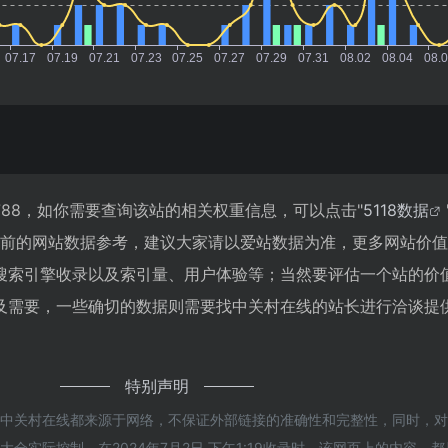
88，如你需要查询该站的相关权重信息，可以点击"
5118数据
目前的网站数据参考，建议大家请以爱站数据为准，更多网站价
搜索引擎收录以及索引量、用户体验等；当然要评估一个站的价
及需要，一些确切的数据则需要找中关村在线的站长进行洽谈提
特别声明
的中关村在线都来源于网络，不保证外部链接的准确性和完整性，同时，
全实际控制，在2024年7月2日 下午1:19收录时，该网页上的内容，