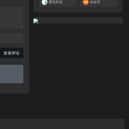
腾讯科技
创业邦
发表评论